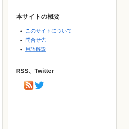
本サイトの概要
このサイトについて
問合せ先
用語解説
RSS、Twitter