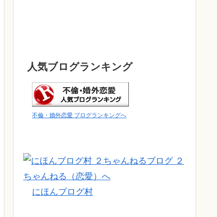
人気ブログランキング
不倫・婚外恋愛 ブログランキングへ
にほんブログ村