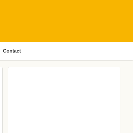
Contact