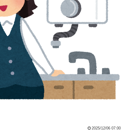
2025/12/06 07:00