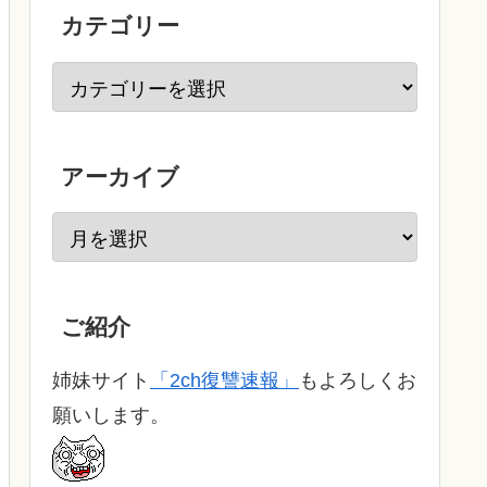
カテゴリー
アーカイブ
ご紹介
姉妹サイト
「2ch復讐速報」
もよろしくお
願いします。