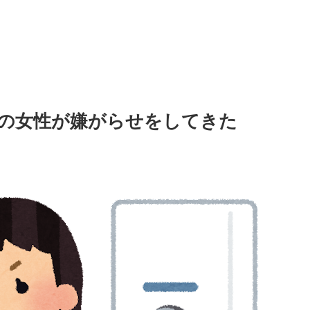
の女性が嫌がらせをしてきた