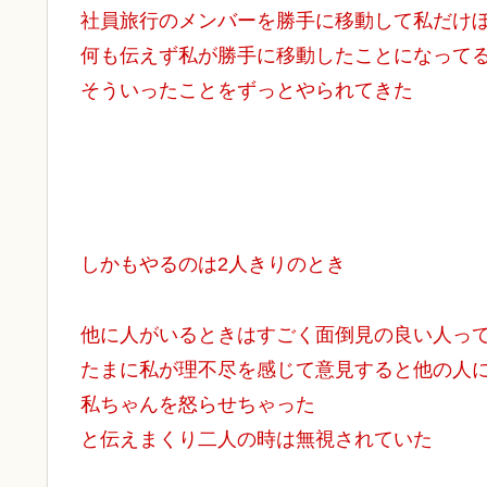
社員旅行のメンバーを勝手に移動して私だけぼ
何も伝えず私が勝手に移動したことになってる
そういったことをずっとやられてきた
しかもやるのは2人きりのとき
他に人がいるときはすごく面倒見の良い人っ
たまに私が理不尽を感じて意見すると他の人
私ちゃんを怒らせちゃった
と伝えまくり二人の時は無視されていた