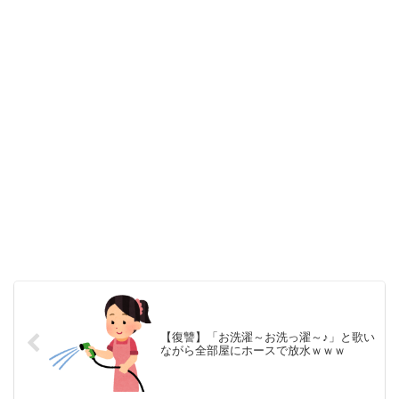
【復讐】「お洗濯～お洗っ濯～♪」と歌い
ながら全部屋にホースで放水ｗｗｗ