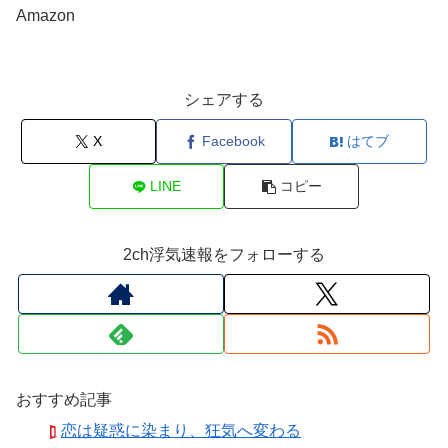
Amazon
シェアする
X
Facebook
はてブ
LINE
コピー
2ch浮気速報をフォローする
おすすめ記事
恋は疑惑に染まり、狂気へ変わる