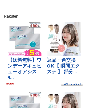
Rakuten