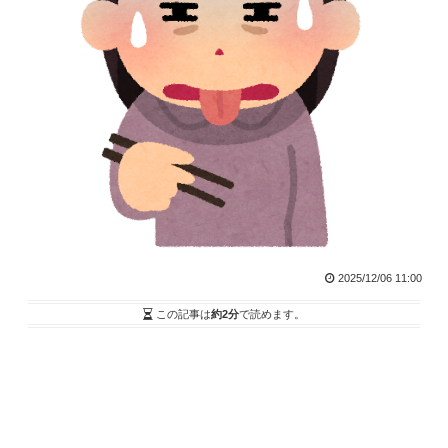
2025/12/06 11:00
この記事は
約2分
で読めます。