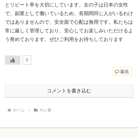
とリピート率を大切にしています。女の子は日本の女性
で、副業として働いているため、長期間同じ人がいるわけ
ではありませんので、安全面で心配は無用です。私たちは
常に厳しく管理しており、安心してお楽しみいただけるよ
う努めております。ぜひご利用をお待ちしております
0
返信
コメントを書き込む
ホーム
サレ妻