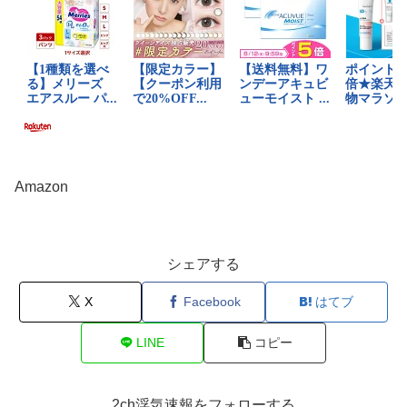
Amazon
シェアする
X
Facebook
はてブ
LINE
コピー
2ch浮気速報をフォローする