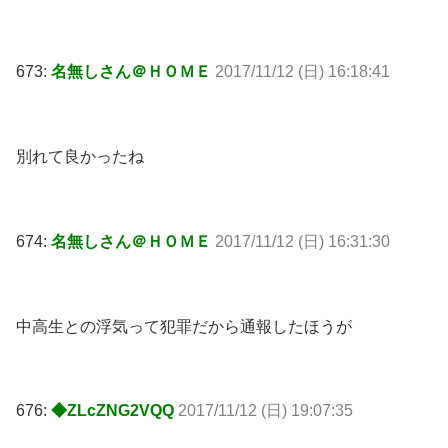
673:
名無しさん＠ＨＯＭＥ
2017/11/12 (日) 16:18:41
別れて良かったね
674:
名無しさん＠ＨＯＭＥ
2017/11/12 (日) 16:31:30
中高生との浮気って犯罪だから通報したほうが
676:
◆ZLcZNG2VQQ
2017/11/12 (日) 19:07:35