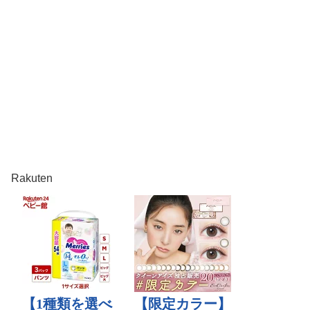
Rakuten