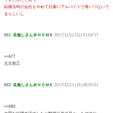
結婚当時の会社もやめて日雇いアルバイトで食いつないで
るらしいし
681:
名無しさん＠ＨＯＭＥ
2017/11/12 (日) 21:04:57
>>677
元旦那乙
682:
名無しさん＠ＨＯＭＥ
2017/11/13 (月) 08:55:01
>>680