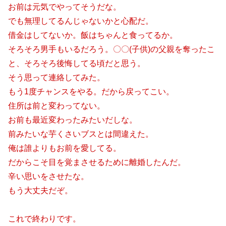
お前は元気でやってそうだな。
でも無理してるんじゃないかと心配だ。
借金はしてないか。飯はちゃんと食ってるか。
そろそろ男手もいるだろう。〇〇(子供)の父親を奪ったこ
と、そろそろ後悔してる頃だと思う。
そう思って連絡してみた。
もう1度チャンスをやる。だから戻ってこい。
住所は前と変わってない。
お前も最近変わったみたいだしな。
前みたいな芋くさいブスとは間違えた。
俺は誰よりもお前を愛してる。
だからこそ目を覚まさせるために離婚したんだ。
辛い思いをさせたな。
もう大丈夫だぞ。
これで終わりです。