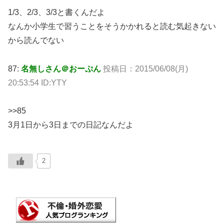
1/3、2/3、3/3と書くんだよ
なんか小学生で習うことをそうかかれると読む気起きない
から読んでない
87:
名無しさん＠おーぷん
投稿日：2015/06/08(月)
20:53:54 ID:YTY
>>85
3月1日から3日までの日記なんだよ
2