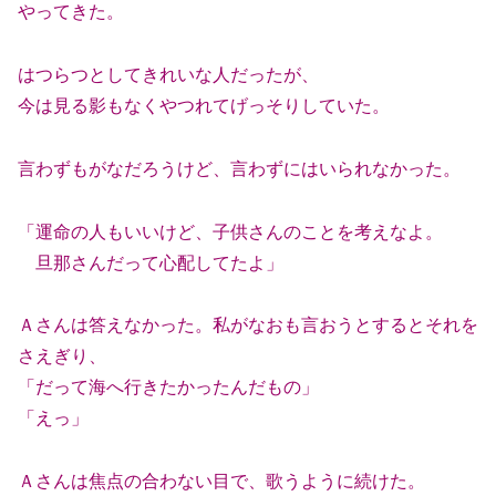
やってきた。
はつらつとしてきれいな人だったが、
今は見る影もなくやつれてげっそりしていた。
言わずもがなだろうけど、言わずにはいられなかった。
「運命の人もいいけど、子供さんのことを考えなよ。
旦那さんだって心配してたよ」
Ａさんは答えなかった。私がなおも言おうとするとそれを
さえぎり、
「だって海へ行きたかったんだもの」
「えっ」
Ａさんは焦点の合わない目で、歌うように続けた。