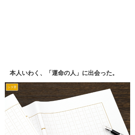
本人いわく、「運命の人」に出会った。
シタ妻