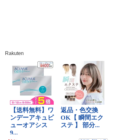
Rakuten