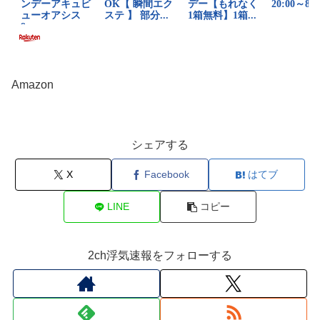
Amazon
シェアする
X
Facebook
はてブ
LINE
コピー
2ch浮気速報をフォローする