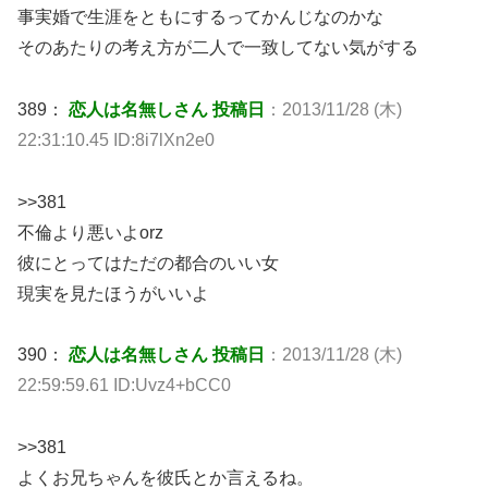
事実婚で生涯をともにするってかんじなのかな
そのあたりの考え方が二人で一致してない気がする
389：
恋人は名無しさん 投稿日
：2013/11/28 (木)
22:31:10.45 ID:8i7lXn2e0
>>381
不倫より悪いよorz
彼にとってはただの都合のいい女
現実を見たほうがいいよ
390：
恋人は名無しさん 投稿日
：2013/11/28 (木)
22:59:59.61 ID:Uvz4+bCC0
>>381
よくお兄ちゃんを彼氏とか言えるね。