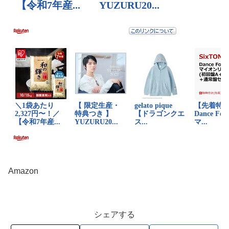
Amazon
シェアする