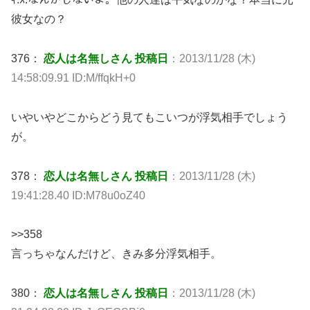
彼女なの？
376：
恋人は名無しさん 投稿日
：2013/11/28 (木)
14:58:09.91 ID:M/ffqkH+0
いやいやどこからどう見てもこいつが浮気相手でしょう
が。
378：
恋人は名無しさん 投稿日
：2013/11/28 (木)
19:41:28.40 ID:M78u0oZ40
>>358
言っちゃなんだけど、きみ多分浮気相手。
380：
恋人は名無しさん 投稿日
：2013/11/28 (木)