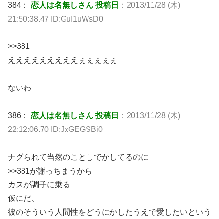
384：
恋人は名無しさん 投稿日
：2013/11/28 (木)
21:50:38.47 ID:GuI1uWsD0
>>381
えええええええええぇぇぇぇぇ
ないわ
386：
恋人は名無しさん 投稿日
：2013/11/28 (木)
22:12:06.70 ID:JxGEGSBi0
ナグられて当然のことしでかしてるのに
>>381が謝っちまうから
カスが調子に乗る
仮にだ、
彼のそういう人間性をどうにかしたうえで愛したいという