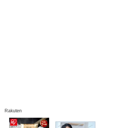
Rakuten