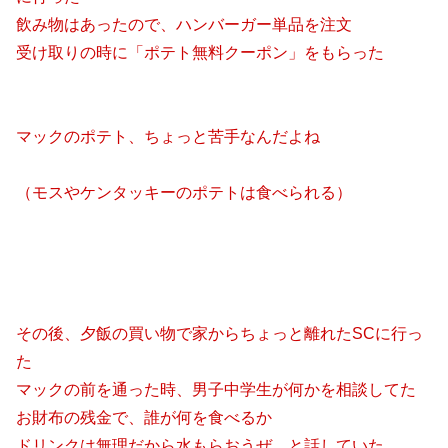
飲み物はあったので、ハンバーガー単品を注文
受け取りの時に「ポテト無料クーポン」をもらった
マックのポテト、ちょっと苦手なんだよね
（モスやケンタッキーのポテトは食べられる）
その後、夕飯の買い物で家からちょっと離れたSCに行っ
た
マックの前を通った時、男子中学生が何かを相談してた
お財布の残金で、誰が何を食べるか
ドリンクは無理だから水もらおうぜ と話していた