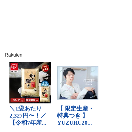
Rakuten