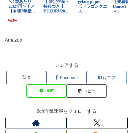
Amazon
シェアする
X
Facebook
はてブ
LINE
コピー
2ch浮気速報をフォローする