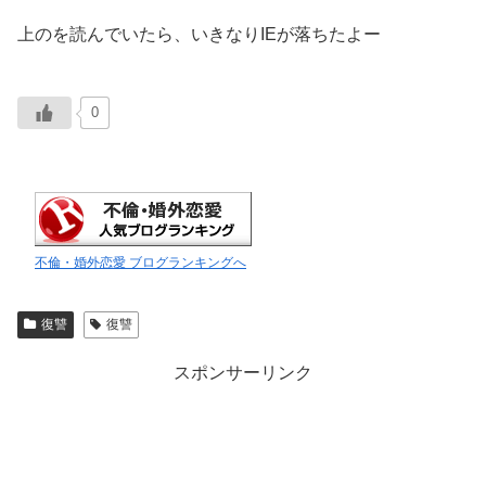
上のを読んでいたら、いきなりIEが落ちたよー
0
不倫・婚外恋愛 ブログランキングへ
復讐
復讐
スポンサーリンク