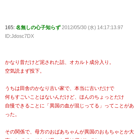
165:
名無しの心子知らず
2012/05/30 (水) 14:17:13.97
ID:Jdosc7DX
かなり昔だけど泥された話、オカルト成分入り。
空気読まず投下。
うちは田舎のかなり古い家で、本当に古いだけで
何もすごいことはないんだけど、ほんのちょっとだけ
自慢できることに「異国の血が混じってる」ってことがあ
った。
その関係で、母方のおばあちゃんが異国のおもちゃとか大