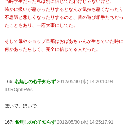
当時学生だった私は別に信じてたわけじゃないけど、
確かに扱いが悪かったりするとなんか気持ち悪くなったり
不思議と悲しくなったりするのと、昔の遊び相手たちだっ
たこともあり、一応大事にしてた。
そして母やショップ旦那はおばあちゃんが生きていた時に
何かあったらしく、完全に信じてる人だった。
166:
名無しの心子知らず
2012/05/30 (水) 14:20:10.94
ID:ROjbh+Ws
ほいで、ほいで。
167:
名無しの心子知らず
2012/05/30 (水) 14:25:17.91