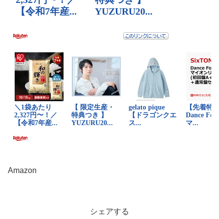
Amazon
シェアする