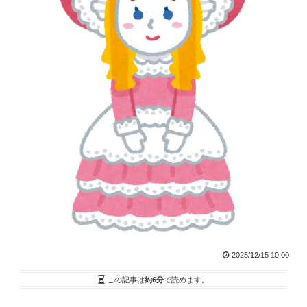
2025/12/15 10:00
この記事は
約6分
で読めます。