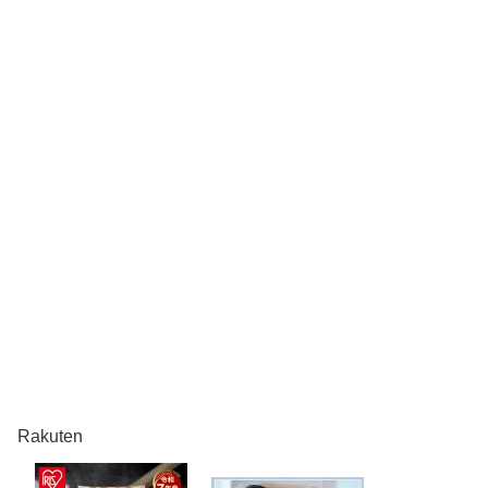
Rakuten