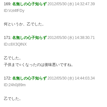
169:
名無しの心子知らず
2012/05/30 (水) 14:32:47.39
ID:Vzt4fFDy
何というか、乙でした。
171:
名無しの心子知らず
2012/05/30 (水) 14:38:30.71
ID:c8X3QINX
乙でした。
子供まで○くなったのは後味悪いですね。
172:
名無しの心子知らず
2012/05/30 (水) 14:44:03.34
ID:24h0j89m
乙でした。