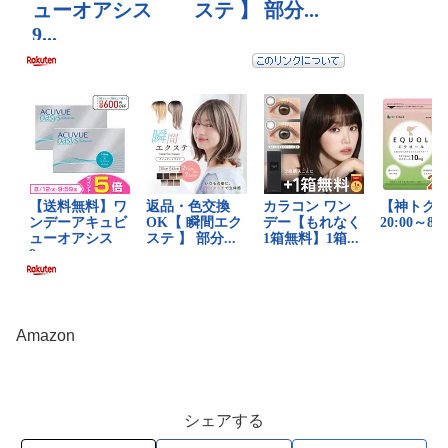
Amazon
シェアする