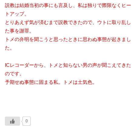
説教は結婚当初の事にも言及し、私は独りで際限なくヒー
トアップ。
とりあえず気が済むまで説教できたので、ウトに取り乱し
た事を謝罪。
トメの弁明を聞こうと思ったときに思わぬ事態が起きまし
た。
ICレコーダーから、トメと知らない男の声が聞こえてきた
のです。
予期せぬ事態に固まる私。トメは土気色。
0