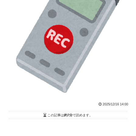
2025/12/16 14:00
この記事は
約7分
で読めます。