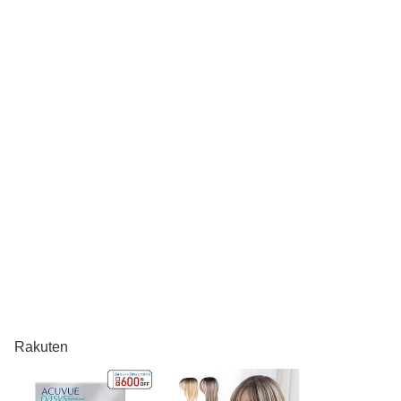
Rakuten