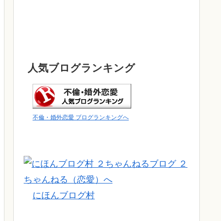
人気ブログランキング
不倫・婚外恋愛 ブログランキングへ
にほんブログ村