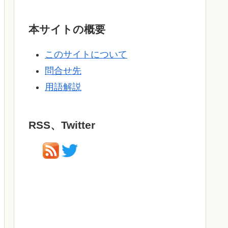
本サイトの概要
このサイトについて
問合せ先
用語解説
RSS、Twitter