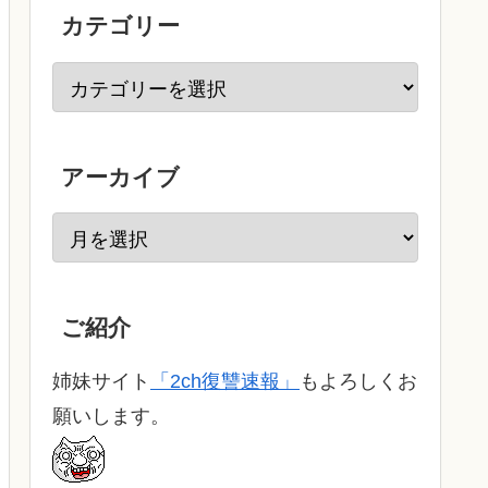
カテゴリー
アーカイブ
ご紹介
姉妹サイト
「2ch復讐速報」
もよろしくお
願いします。