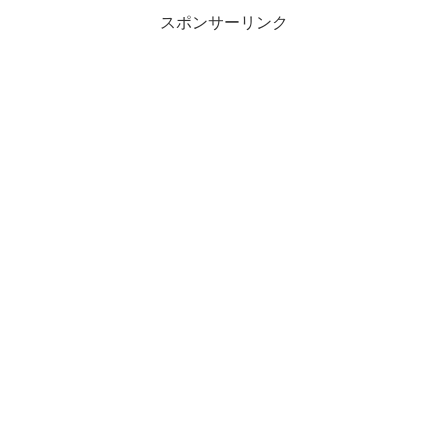
スポンサーリンク