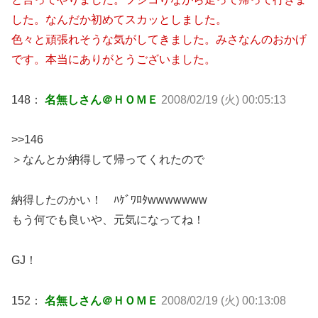
した。なんだか初めてスカッとしました。
色々と頑張れそうな気がしてきました。みさなんのおかげ
です。本当にありがとうございました。
148：
名無しさん＠ＨＯＭＥ
2008/02/19 (火) 00:05:13
>>146
＞なんとか納得して帰ってくれたので
納得したのかい！ ﾊｹﾞﾜﾛﾀwwwwwww
もう何でも良いや、元気になってね！
GJ！
152：
名無しさん＠ＨＯＭＥ
2008/02/19 (火) 00:13:08