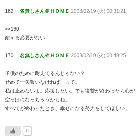
162：
名無しさん＠ＨＯＭＥ
2008/02/19 (火) 00:31:21
>>160
耐える必要がない
170：
名無しさん＠ＨＯＭＥ
2008/02/19 (火) 00:49:25
子供のために耐えてるんじゃない？
せめて一矢報いなければ、って。
私は止めないよ。応援したい。でも復讐が終わったら心が
空っぽになっちゃうかもね。
すべてが終わったとき、幸せになる努力をしてほしい。
0