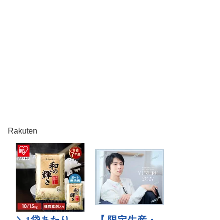
Rakuten