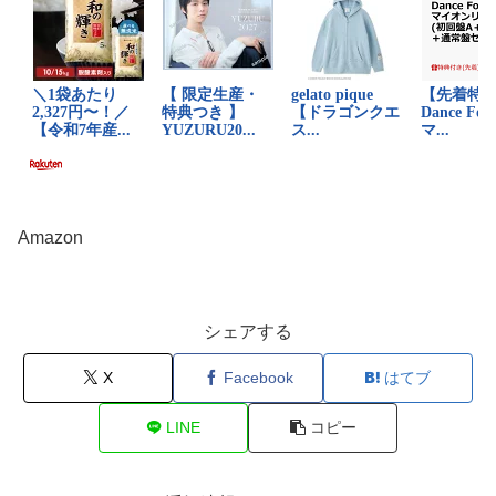
Amazon
シェアする
X
Facebook
はてブ
LINE
コピー