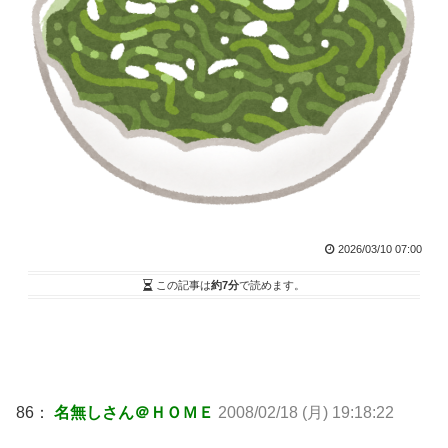
2026/03/10 07:00
この記事は
約7分
で読めます。
86：
名無しさん＠ＨＯＭＥ
2008/02/18 (月) 19:18:22