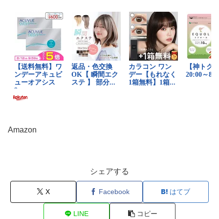
Amazon
シェアする
X
Facebook
はてブ
LINE
コピー