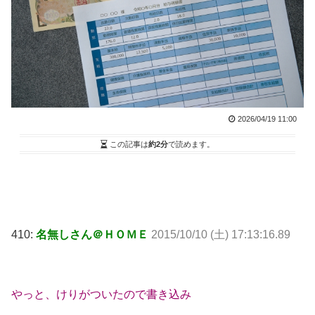
2026/04/19 11:00
この記事は
約2分
で読めます。
410:
名無しさん＠ＨＯＭＥ
2015/10/10 (土) 17:13:16.89
やっと、けりがついたので書き込み