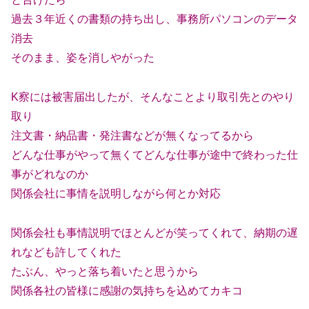
過去３年近くの書類の持ち出し、事務所パソコンのデータ
消去
そのまま、姿を消しやがった
K察には被害届出したが、そんなことより取引先とのやり
取り
注文書・納品書・発注書などが無くなってるから
どんな仕事がやって無くてどんな仕事が途中で終わった仕
事がどれなのか
関係会社に事情を説明しながら何とか対応
関係会社も事情説明でほとんどが笑ってくれて、納期の遅
れなども許してくれた
たぶん、やっと落ち着いたと思うから
関係各社の皆様に感謝の気持ちを込めてカキコ