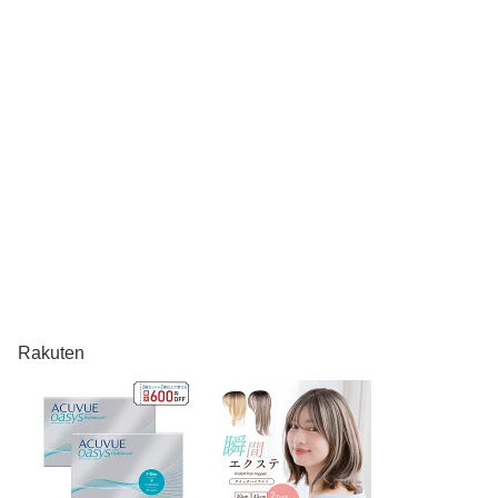
Rakuten