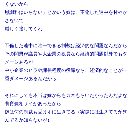
くないから
慰謝料はいらない」とかいう奴は、不倫した連中を甘やか
さないで
厳しく接してくれ。
不倫した連中に唯一できる制裁は経済的な問題なんだから
その間男が議員や大企業の役員なら経済的問題以外でもダ
メージあるが
中小企業のヒラや課長程度の役職なら、経済的なことが一
番ダメージあるんだから
それにしても本当は嫁からもカネもらいたかったんだよな
養育費相サイがあったから
嫁は何の制裁も受けずに生きてる（実際には生きてるかﾀﾋ
んでるか知らないが）