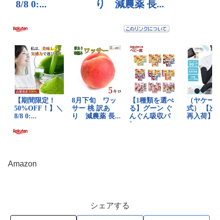
Amazon
シェアする