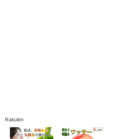
Rakuten