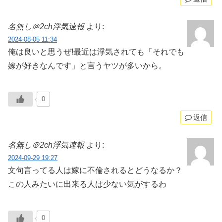
名無し＠2ch浮気速報
より:
2024-08-05 11:34
俺は良いと思うぜ!最近は浮気されても「それでも
嫁が好きなんです」と言うヤツが多いから。
0
返信
名無し＠2ch浮気速報
より:
2024-09-29 19:27
文句言ってる人は嫁に不倫されるとどうなるか？
この人みたいに出来る人は少ない気がするわ
0