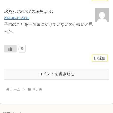
名無し＠2ch浮気速報
より:
2026-05-15 23:16
子供のことを一切気にかけていないのが凄いと思
った。
0
返信
コメントを書き込む
ホーム
サレ夫