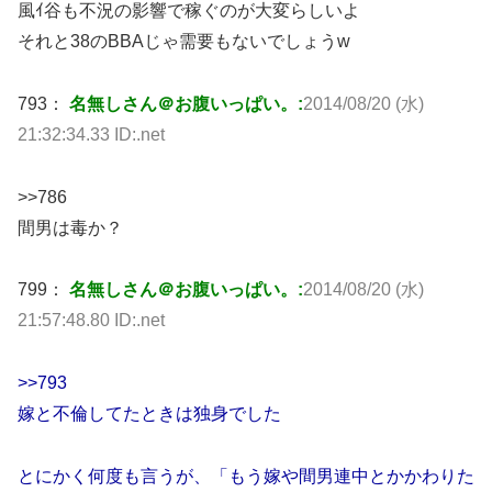
風ｲ谷も不況の影響で稼ぐのが大変らしいよ
それと38のBBAじゃ需要もないでしょうw
793：
名無しさん＠お腹いっぱい。:
2014/08/20 (水)
21:32:34.33 ID:.net
>>786
間男は毒か？
799：
名無しさん＠お腹いっぱい。:
2014/08/20 (水)
21:57:48.80 ID:.net
>>793
嫁と不倫してたときは独身でした
とにかく何度も言うが、「もう嫁や間男連中とかかわりた