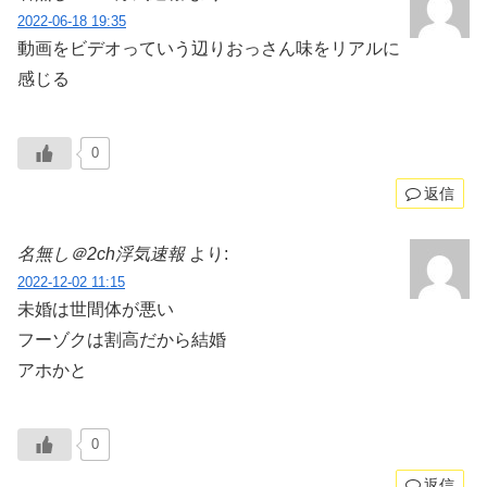
2022-06-18 19:35
動画をビデオっていう辺りおっさん味をリアルに
感じる
0
返信
名無し＠2ch浮気速報
より:
2022-12-02 11:15
未婚は世間体が悪い
フーゾクは割高だから結婚
アホかと
0
返信