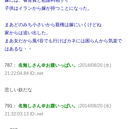
嫁には、養育費と慰謝料相サイ
子供はイランから嫁が持つことになった。
まあどのみち小さいから親権は嫁にいくけどね
家からは追い出した。
まあ女だから風ｲ谷でも行けばカネには困らんから気楽で
はあるな・・
787：
名無しさん＠お腹いっぱい。:
2014/08/20 (水)
21:22:04.84 ID:.net
悲しい奴だな
791：
名無しさん＠お腹いっぱい。:
2014/08/20 (水)
21:32:03.13 ID:.net