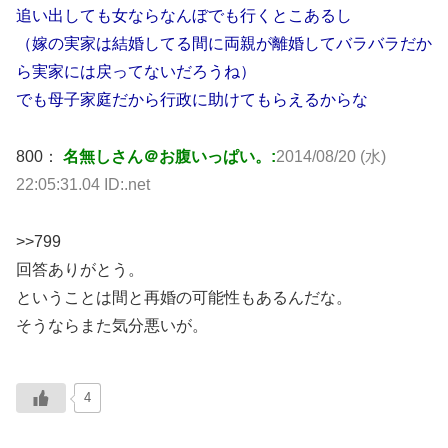
追い出しても女ならなんぼでも行くとこあるし
（嫁の実家は結婚してる間に両親が離婚してバラバラだか
ら実家には戻ってないだろうね）
でも母子家庭だから行政に助けてもらえるからな
800：
名無しさん＠お腹いっぱい。:
2014/08/20 (水)
22:05:31.04 ID:.net
>>799
回答ありがとう。
ということは間と再婚の可能性もあるんだな。
そうならまた気分悪いが。
4