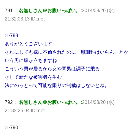
791：
名無しさん＠お腹いっぱい。:
2014/08/20 (水)
21:32:03.13 ID:.net
>>788
ありがとうございます
それにしても嫁に不倫されたのに「慰謝料はいらん」とか
いう男に腹が立ちますね
こういう男が居るから女や間男は調子に乗る
そして新たな被害者を生む
法にのっとって可能な限りの制裁はしないとね。
792：
名無しさん＠お腹いっぱい。:
2014/08/20 (水)
21:32:26.94 ID:.net
>>790