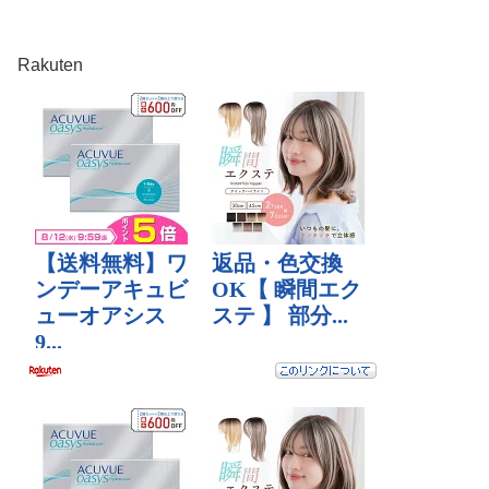
Rakuten