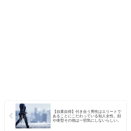
【自業自得】付き合う男性はエリートで
あることにこだわっている知人女性。顔
や体型その他は一切気にしないらしい。