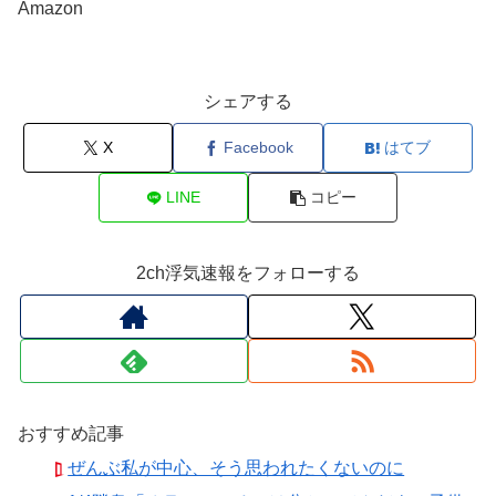
Amazon
シェアする
X
Facebook
はてブ
LINE
コピー
2ch浮気速報をフォローする
おすすめ記事
ぜんぶ私が中心、そう思われたくないのに