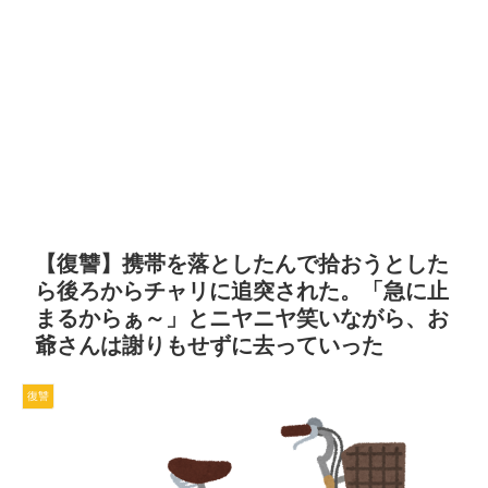
【復讐】携帯を落としたんで拾おうとした
ら後ろからチャリに追突された。「急に止
まるからぁ～」とニヤニヤ笑いながら、お
爺さんは謝りもせずに去っていった
復讐