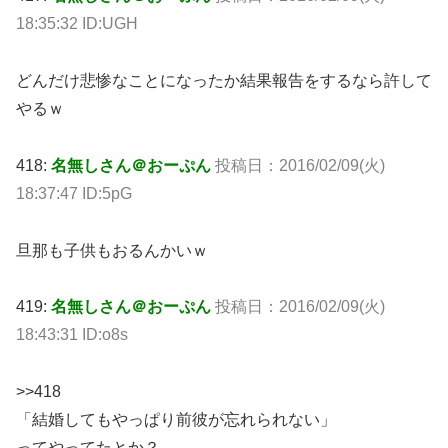
18:35:32 ID:UGH
どんだけ悲惨なことになったか結果報告をするなら許して
やるｗ
418:
名無しさん＠おーぷん
投稿日：2016/02/09(火)
18:37:47 ID:5pG
旦那も子供もおるんかいｗ
419:
名無しさん＠おーぷん
投稿日：2016/02/09(火)
18:43:31 ID:o8s
>>418
「結婚してもやっぱり前彼が忘れられない」
ってやってたとか？