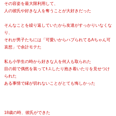
その容姿を最大限利用して、
人の彼氏や好きな人を奪うことが大好きだった
そんなことを繰り返していたから友達がすっかりいなくな
り、
それが男子たちには「可愛いからハブられてるAちゃん可
哀想」で余計モテた
私も小学生の時から好きな人を何人も取られた
目の前で偶然を装ってｷ.ｽ.したり抱き着いたりを見せつけ
られた
ある事情で縁が切れないことがとても悔しかった
18歳の時、彼氏ができた