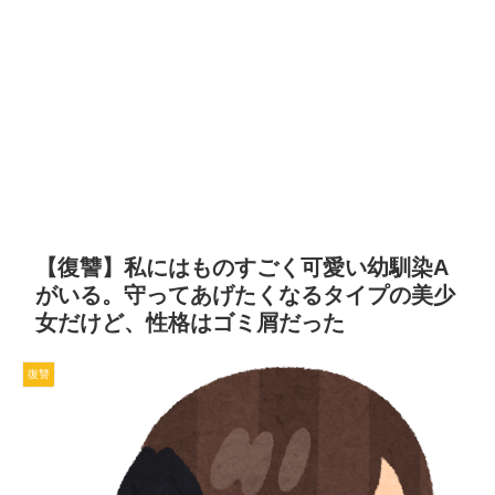
【復讐】私にはものすごく可愛い幼馴染A
がいる。守ってあげたくなるタイプの美少
女だけど、性格はゴミ屑だった
復讐