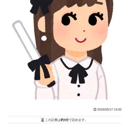
2026/05/17 14:00
この記事は
約4分
で読めます。