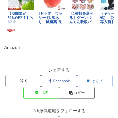
Amazon
シェアする
X
Facebook
はてブ
LINE
コピー
2ch浮気速報をフォローする