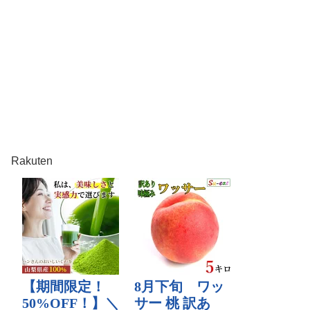
Rakuten