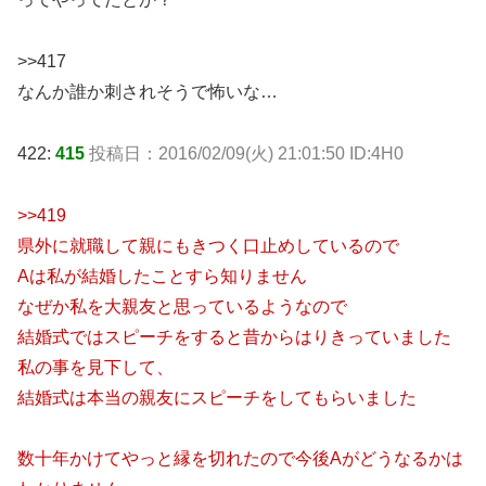
>>417
なんか誰か刺されそうで怖いな…
422:
415
投稿日：2016/02/09(火) 21:01:50 ID:4H0
>>419
県外に就職して親にもきつく口止めしているので
Aは私が結婚したことすら知りません
なぜか私を大親友と思っているようなので
結婚式ではスピーチをすると昔からはりきっていました
私の事を見下して、
結婚式は本当の親友にスピーチをしてもらいました
数十年かけてやっと縁を切れたので今後Aがどうなるかは