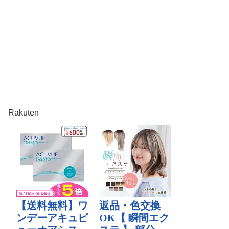
Rakuten