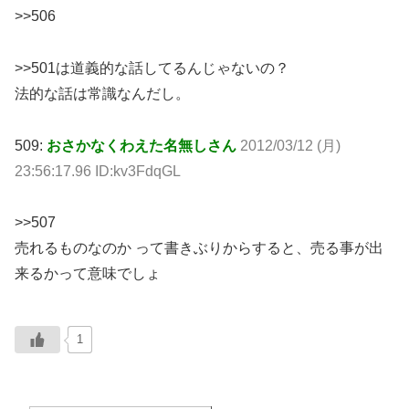
>>506
>>501は道義的な話してるんじゃないの？
法的な話は常識なんだし。
509:
おさかなくわえた名無しさん
2012/03/12 (月)
23:56:17.96 ID:kv3FdqGL
>>507
売れるものなのか って書きぶりからすると、売る事が出
来るかって意味でしょ
1