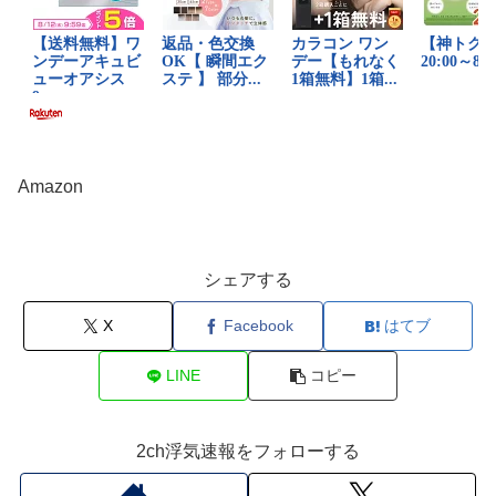
Amazon
シェアする
X
Facebook
はてブ
LINE
コピー
2ch浮気速報をフォローする