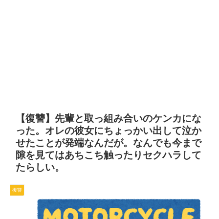
【復讐】先輩と取っ組み合いのケンカにな
った。オレの彼女にちょっかい出して泣か
せたことが発端なんだが。なんでも今まで
隙を見てはあちこち触ったりセクハラして
たらしい。
復讐