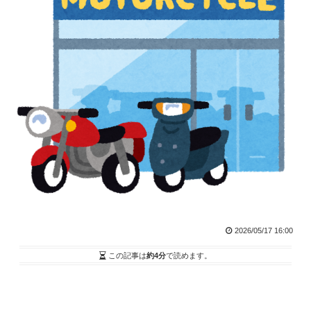
2026/05/17 16:00
この記事は
約4分
で読めます。