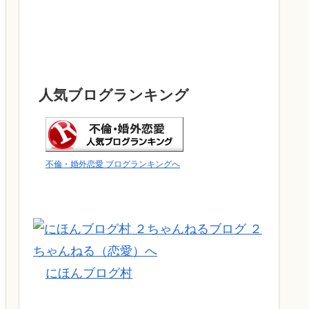
人気ブログランキング
不倫・婚外恋愛 ブログランキングへ
にほんブログ村