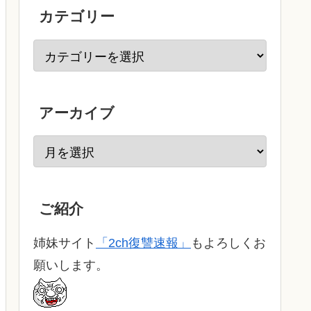
カテゴリー
アーカイブ
ご紹介
姉妹サイト
「2ch復讐速報」
もよろしくお
願いします。