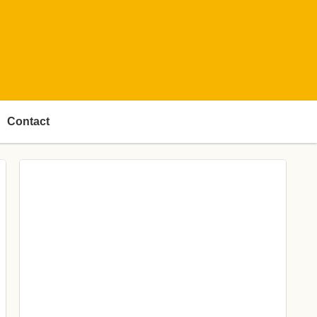
Contact