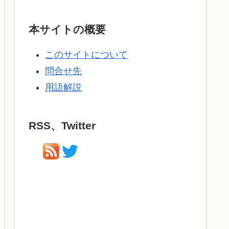
本サイトの概要
このサイトについて
問合せ先
用語解説
RSS、Twitter