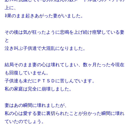
上に、
ﾈ果のまま起きあがった妻がいました。
その後は気が狂ったように悲鳴を上げ続け痙攣している妻
と
泣き叫ぶ子供達で大混乱になりました。
結局そのまま妻の心は壊れてしまい、数ヶ月たった今現在
も回復していません。
子供達も未だにＰＴＳＤに苦しんでいます。
私の家庭は完全に崩壊しました。
妻はあの瞬間に壊れましたが、
私の心は愛する妻に裏切られたことが分かった瞬間に壊れ
ていたのでしょう。