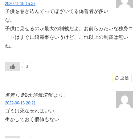
2020-11-18 15:37
子供を巻き込んでってほざいてる偽善者が多い
な。
子供に見せるのが最大の制裁だよ。お前らみたいな独身ニ
ートはすぐに綺麗事をいうけど、これ以上の制裁は無い
ね。
3
返信
名無し＠2ch浮気速報
より:
2022-06-16 20:21
ゴミは死なせればいい
生かしておく価値もない