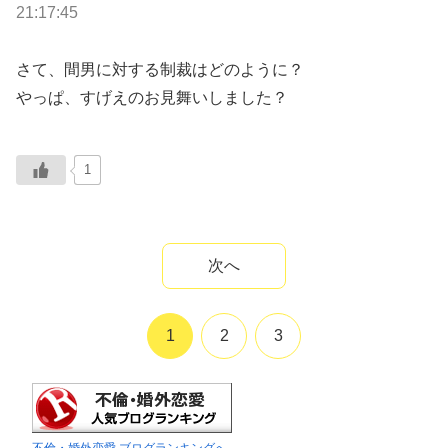
21:17:45
さて、間男に対する制裁はどのように？
やっぱ、すげえのお見舞いしました？
1
次へ
1
2
3
不倫・婚外恋愛 ブログランキングへ