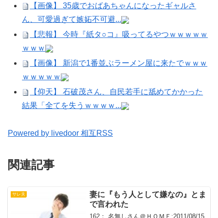
【画像】 35歳でおばあちゃんになったギャルさ
ん、可愛過ぎて嫉妬不可避...
【悲報】 今時『紙タ○コ』吸ってるやつｗｗｗｗｗ
ｗｗｗ
【画像】 新潟で1番並ぶラーメン屋に来たでｗｗｗ
ｗｗｗｗｗ
【仰天】 石破茂さん、自民若手に舐めてかかった
結果「全てを失うｗｗｗｗ...
Powered by livedoor 相互RSS
関連記事
妻に『もう人として嫌なの』とま
サレ夫
で言われた
162： 名無しさん＠ＨＯＭＥ:2011/08/15