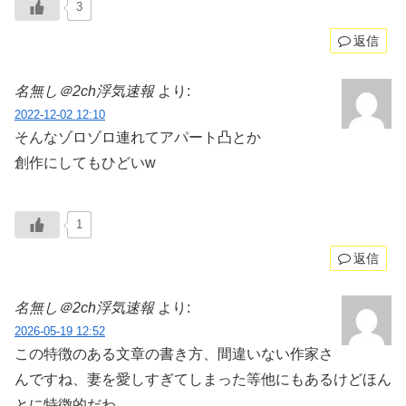
3
返信
名無し＠2ch浮気速報
より:
2022-12-02 12:10
そんなゾロゾロ連れてアパート凸とか
創作にしてもひどいw
1
返信
名無し＠2ch浮気速報
より:
2026-05-19 12:52
この特徴のある文章の書き方、間違いない作家さ
んですね、妻を愛しすぎてしまった等他にもあるけどほん
とに特徴的だわ