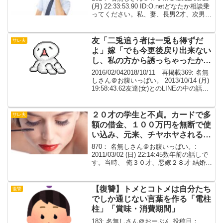
(月) 22:33:53.90 ID:O.netどなたか相談乗
ってください。私、妻、長男2才、次男1
才先日妻が浮気まがいな事をした挙げ
句、日中のクソ暑い中2時間外で待たされ
た事で喧嘩にな...
友「二兎追う者は一兎も得ずだ
サレ夫
よ」嫁「でも今更後戻り出来ない
し、私の方から誘っちゃったか
ら」
2016/02/042018/10/11 再掲載369: 名無
しさん＠お腹いっぱい。 2013/10/14 (月)
19:58:43.62友達(女)とのLINEの中の話。
友「二兎追う者は一兎も得ずだよ」 嫁
「でも今更後戻り出来ないし、私の...
２０才の学生と不貞。カードで多
サレ夫
額の借金、１００万円を無断で使
い込み、元来、チヤホヤされるの
が好きな、派手好きな性格。
870： 名無しさん＠お腹いっぱい。:
2011/03/02 (日) 22:14:45数年前の話しで
す。当時、 俺３０才、悪嫁２８才 結婚後
３年で離婚。付き合い出しが、悪嫁の二
又からスタート。子供っぽいというか、
ややメンヘラ気味だったが、結...
【復讐】トメとコトメは自分たち
復讐
でしか通じない言葉を作る「電柱
柱」「賞味・消費期間」
183: 名無しさん＠おーぷん 投稿日：