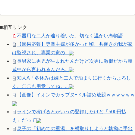
■相互リンク
不器用な二人が辿り着いた、切なく温かい恋物語
【因果応報】専業主婦が多かった頃、共働きの我が家
は監視され、専業の家の...
長男家に男児が生まれたんだけど次男に激似だから親
戚中から言われるんだろ...
知人A「冬休みは姫と二人で泊まりに行くからよろし
く。〇〇も用意してね。...
【画像】イオンでカップヌｰドル詰め放題ｗｗｗｗｗｗ
ラインで稼げるとかいうの登録したけど「500円払
え」だって
息子の「初めての重湯」を横取りしようと執拗に手出