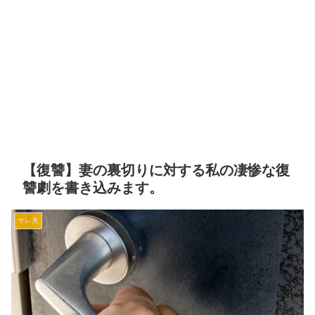
【復讐】妻の裏切りに対する私の凄惨な復
讐劇を書き込みます。
サレ夫