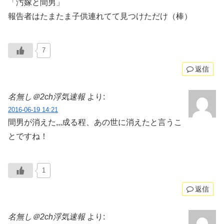
「汚嫁と間男」
報告者はたまたま子供連れてて見つけただけ（棒）
7
返信
名無し＠2ch浮気速報
より:
2016-06-19 14:21
間男が消えた,,,成る程、あの世に消えたと言うこ
とですね！
1
返信
名無し＠2ch浮気速報
より: