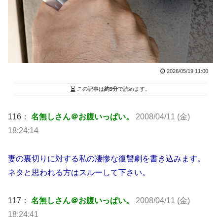
2026/05/19 11:00
この記事は
約9分
で読めます。
116：
名無しさん＠お腹いっぱい。
2008/04/11 (金)
18:24:14
妻の裏切りに対する私の凄惨な復讐劇を書き込みます。
ネタと思われる方はスルーして下さい。
117：
名無しさん＠お腹いっぱい。
2008/04/11 (金)
18:24:41