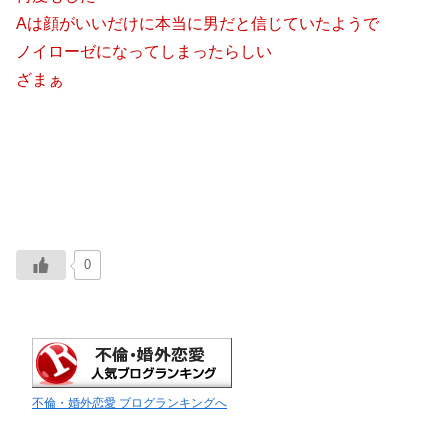
Aは顔がいいだけに本当に男だと信じていたようで
ノイローゼになってしまったらしい
ざまぁ
0
不倫・婚外恋愛 ブログランキングへ