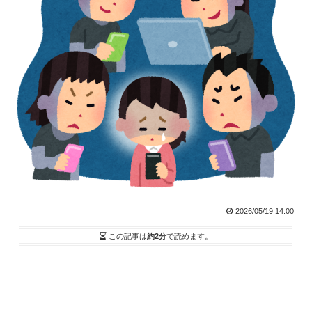
2026/05/19 14:00
この記事は
約2分
で読めます。