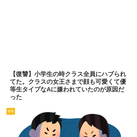
【復讐】小学生の時クラス全員にハブられ
てた。クラスの女王さまで顔も可愛くて優
等生タイプなAに嫌われていたのが原因だ
った
復讐