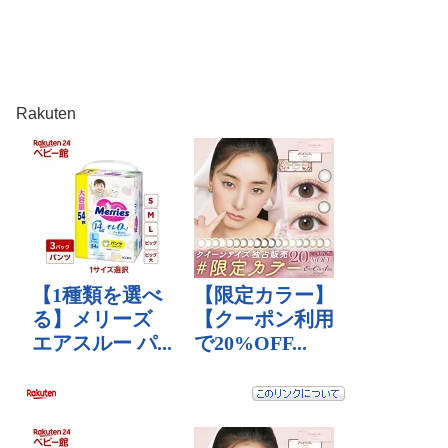
Rakuten