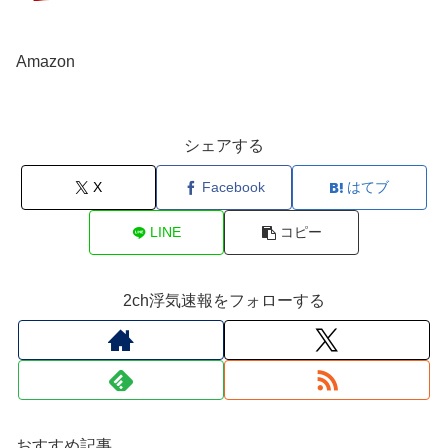
Amazon
シェアする
X
Facebook
はてブ
LINE
コピー
2ch浮気速報をフォローする
おすすめ記事