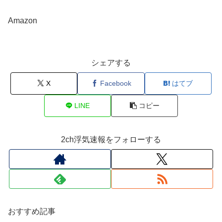
Amazon
シェアする
X
Facebook
はてブ
LINE
コピー
2ch浮気速報をフォローする
おすすめ記事