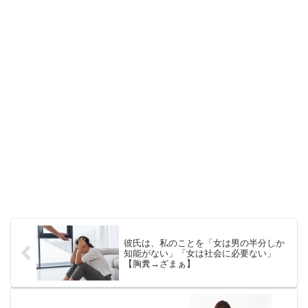
彼氏は、私のことを「女は男の半分しか
知能がない」「女は社会に必要ない」
【胸糞→ざまぁ】