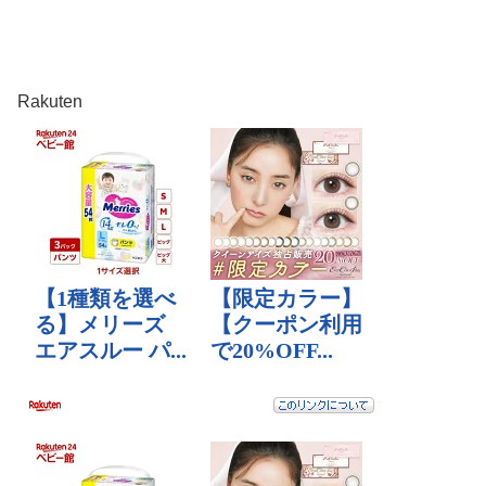
Rakuten