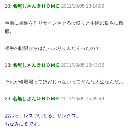
10:
名無しさん＠ＨＯＭＥ
2011/10/05 13:14:09
事前に書類を作りサインさせる段取りと手際の良さに敬
服。
相手の間男からはたっぷりふんだくったの？
13:
名無しさん＠ＨＯＭＥ
2011/10/05 13:43:36
それが修羅場ってほどじゃないってどんな人生なんだよ
29:
名無しさん＠ＨＯＭＥ
2011/10/05 15:35:49
おおっ、レスついとる。サンクス。
ちなみに８です。