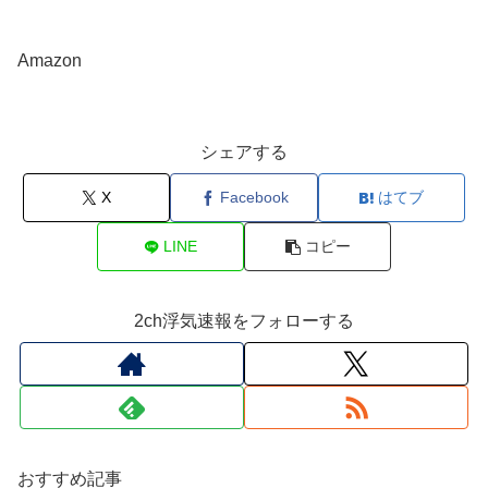
Amazon
シェアする
X
Facebook
はてブ
LINE
コピー
2ch浮気速報をフォローする
おすすめ記事