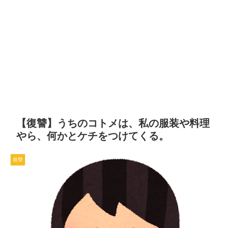
【復讐】うちのコトメは、私の服装や料理
やら、何かとケチをつけてくる。
復讐