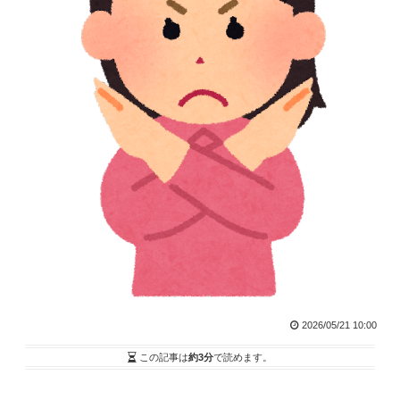
2026/05/21 10:00
この記事は
約3分
で読めます。