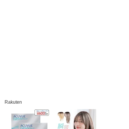
Rakuten