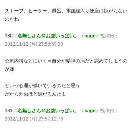
ストーブ、ヒーター、風呂、電熱線入り便座は嫌がらない
のかね
380：
名無しさん＠お腹いっぱい。 ：sage：
投稿日：
2012/11/12 (月) 23:56:59.90
心療内科などにいく＝自分が精神の病だと認めてしまうの
が嫌
という心理が働いているのだと思う
だからﾀﾋぬほど嫌がるんだよ
381：
名無しさん＠お腹いっぱい。 ：sage：
投稿日：
2012/11/12 (月) 23:57:12.76