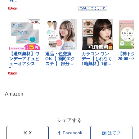
Amazon
シェアする
X
Facebook
はてブ