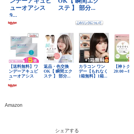
Amazon
シェアする