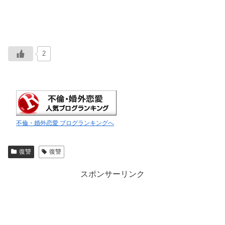
2
不倫・婚外恋愛 ブログランキングへ
復讐
復讐
スポンサーリンク