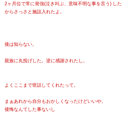
2ヶ月位で常に発強(泣き叫ぶ、意味不明な事を言う) した
からさっさと施設入れたよ。
後は知らない。
親族に丸投げした。逆に感謝されたし。
よくここまで世話してくれたって。
まぁあれから自分もおかしくなったけどいいや。
後悔なんてした事ないし