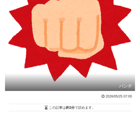
パンチ
2026/05/25 07:00
この記事は
約3分
で読めます。