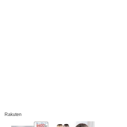
Rakuten