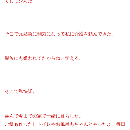
くしてシんだ。
そこで元姑急に弱気になって私に介護を頼んできた。
親族にも嫌われてたからね。笑える。
そこで私快諾。
喜んで今までの家で一緒に暮らした。
ご飯も作ったしトイレやお風呂もちゃんとやったよ。毎日