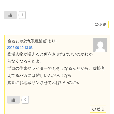
1
返信
名無し＠2ch浮気速報
より:
2022-06-10 13:03
登場人物が増えると何をさせればいいのかわか
らなくなるんだよ。
プロの作家やライターでもそうなるんだから、嘘松考
えてるバカには難しいんだろうなw
素直にお地蔵サンさせてればいいのにw
0
返信