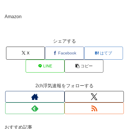
Amazon
シェアする
X
Facebook
はてブ
LINE
コピー
2ch浮気速報をフォローする
おすすめ記事