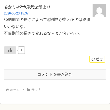
名無し＠2ch浮気速報
より:
2026-05-23 15:37
婚姻期間の長さによって慰謝料が変わるのは納得
いかないな。
不倫期間の長さで変わるならまだ分かるが。
1
返信
コメントを書き込む
ホーム
サレ夫