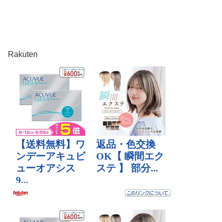
Rakuten