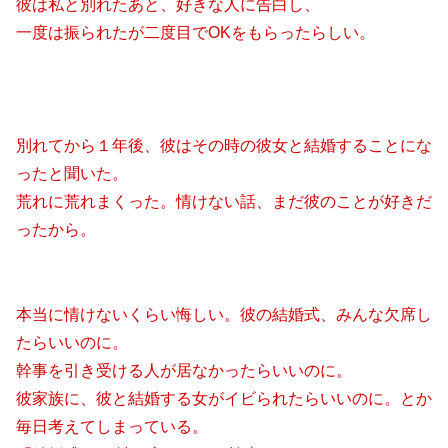
彼は私と別れたあと、好きな人に告白し、
一度は振られたが二度目でOKをもらったらしい。
別れてから１年後、彼はその時の彼女と結婚することにな
ったと聞いた。
荒れに荒れまくった。情けない話、まだ彼のことが好きだ
ったから。
本当に情けないくらい悔しい。彼の結婚式、みんな欠席し
たらいいのに。
幹事を引き受ける人が居なかったらいいのに。
彼家族に、彼と結婚する女がイビられたらいいのに。とか
毎日考えてしまっている。