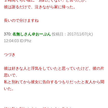
２時間くらい彼に「別れたくない」と言ったが、
彼は謝るだけで、泣きながら家に帰った。
長いので分けますね
370:
名無しさん＠おーぷん
投稿日：2017/11/07(火)
12:04:03 ID:Phz
つづき
彼は好きな人と浮気をしていたと思っていたけど、彼の片
思いで、
私と別れてから彼女に告白するつもりだったと友人から聞
いた。