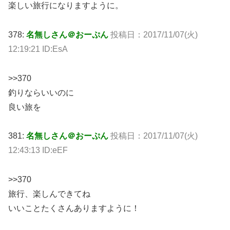
楽しい旅行になりますように。
378:
名無しさん＠おーぷん
投稿日：2017/11/07(火)
12:19:21 ID:EsA
>>370
釣りならいいのに
良い旅を
381:
名無しさん＠おーぷん
投稿日：2017/11/07(火)
12:43:13 ID:eEF
>>370
旅行、楽しんできてね
いいことたくさんありますように！