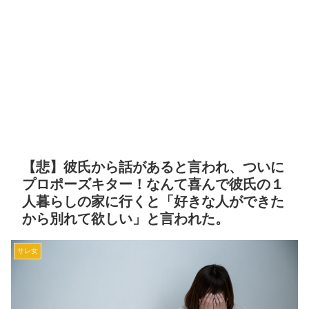
【悲】彼氏から話があると言われ、ついに
プロポーズキター！なんて喜んで彼氏の１
人暮らしの家に行くと「好きな人ができた
から別れて欲しい」と言われた。
サレ女