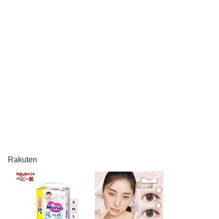
Rakuten