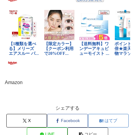
Amazon
シェアする
X
Facebook
はてブ
LINE
コピー