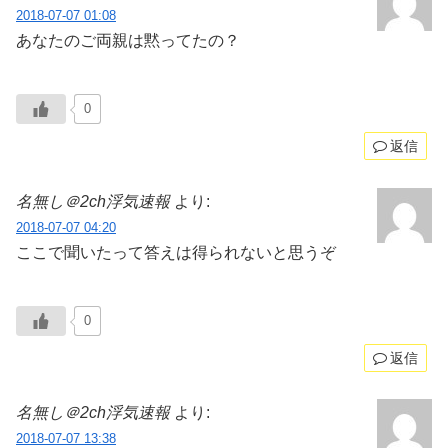
2018-07-07 01:08
あなたのご両親は黙ってたの？
0
返信
名無し＠2ch浮気速報
より:
2018-07-07 04:20
ここで聞いたって答えは得られないと思うぞ
0
返信
名無し＠2ch浮気速報
より:
2018-07-07 13:38