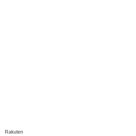
Rakuten