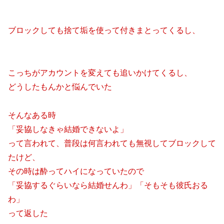
ブロックしても捨て垢を使って付きまとってくるし、
こっちがアカウントを変えても追いかけてくるし、
どうしたもんかと悩んでいた
そんなある時
「妥協しなきゃ結婚できないよ」
って言われて、普段は何言われても無視してブロックして
たけど、
その時は酔ってハイになっていたので
「妥協するぐらいなら結婚せんわ」「そもそも彼氏おる
わ」
って返した