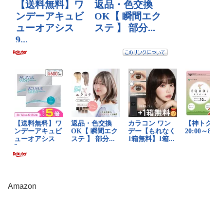
Amazon