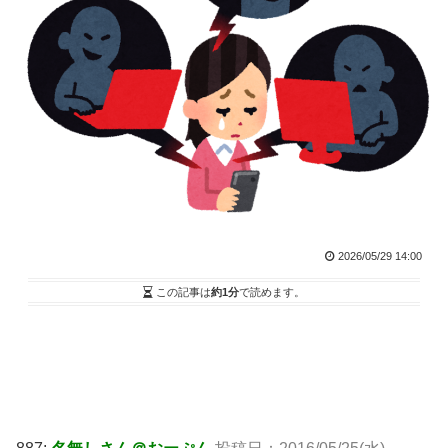
2026/05/29 14:00
この記事は
約1分
で読めます。