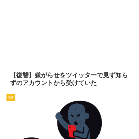
【復讐】嫌がらせをツイッターで見ず知ら
ずのアカウントから受けていた
復讐