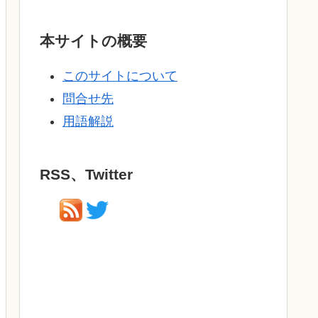
本サイトの概要
このサイトについて
問合せ先
用語解説
RSS、Twitter