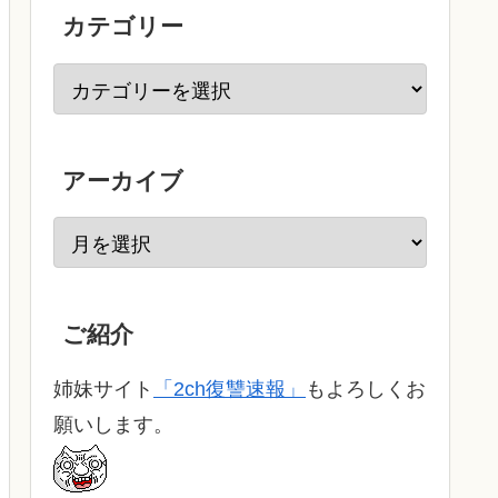
カテゴリー
アーカイブ
ご紹介
姉妹サイト
「2ch復讐速報」
もよろしくお
願いします。