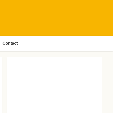
Contact