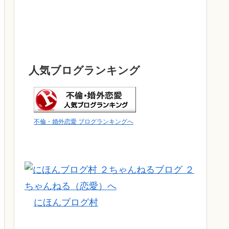
人気ブログランキング
不倫・婚外恋愛 ブログランキングへ
にほんブログ村