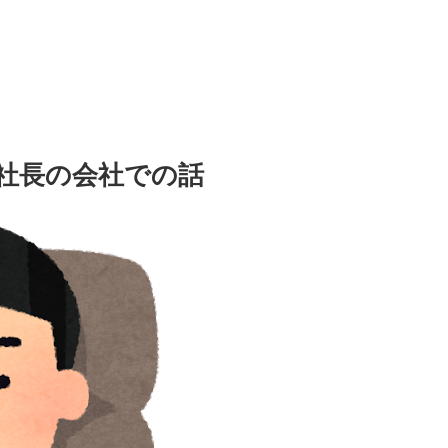
社長の会社での話