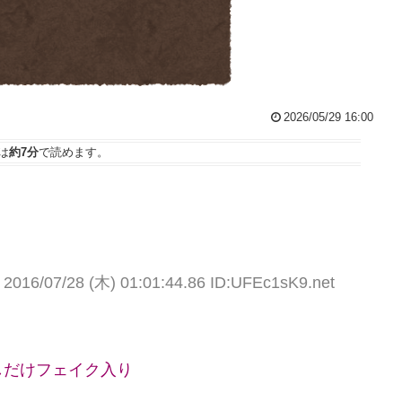
2026/05/29 16:00
は
約7分
で読めます。
／
2016/07/28 (木) 01:01:44.86 ID:UFEc1sK9.net
しだけフェイク入り