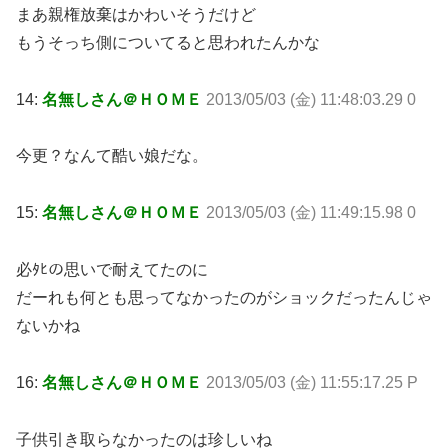
まあ親権放棄はかわいそうだけど
もうそっち側についてると思われたんかな
14:
名無しさん＠ＨＯＭＥ
2013/05/03 (金) 11:48:03.29 0
今更？なんて酷い娘だな。
15:
名無しさん＠ＨＯＭＥ
2013/05/03 (金) 11:49:15.98 0
必ﾀﾋの思いで耐えてたのに
だーれも何とも思ってなかったのがショックだったんじゃ
ないかね
16:
名無しさん＠ＨＯＭＥ
2013/05/03 (金) 11:55:17.25 P
子供引き取らなかったのは珍しいね