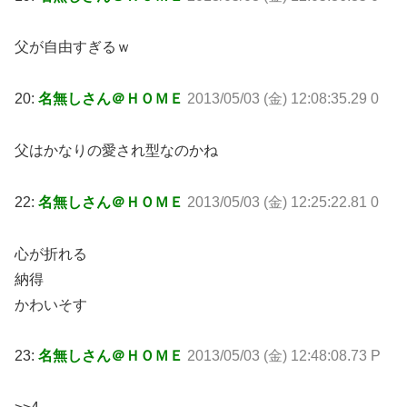
父が自由すぎるｗ
20:
名無しさん＠ＨＯＭＥ
2013/05/03 (金) 12:08:35.29 0
父はかなりの愛され型なのかね
22:
名無しさん＠ＨＯＭＥ
2013/05/03 (金) 12:25:22.81 0
心が折れる
納得
かわいそす
23:
名無しさん＠ＨＯＭＥ
2013/05/03 (金) 12:48:08.73 P