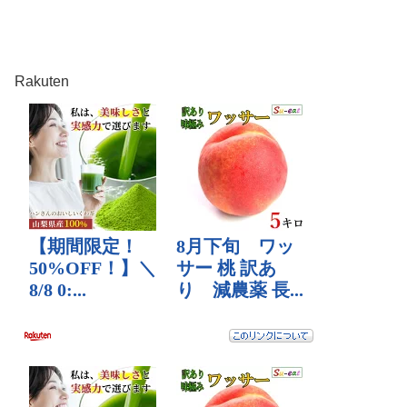
Rakuten