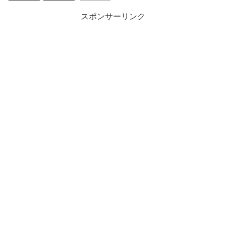
スポンサーリンク