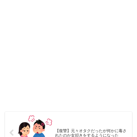
【復讐】元々オタクだったが何かに毒さ
れたのか女叩きをするようになった