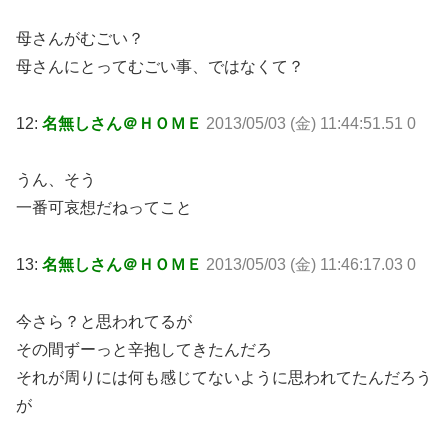
母さんがむごい？
母さんにとってむごい事、ではなくて？
12:
名無しさん＠ＨＯＭＥ
2013/05/03 (金) 11:44:51.51 0
うん、そう
一番可哀想だねってこと
13:
名無しさん＠ＨＯＭＥ
2013/05/03 (金) 11:46:17.03 0
今さら？と思われてるが
その間ずーっと辛抱してきたんだろ
それが周りには何も感じてないように思われてたんだろう
が