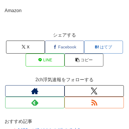
Amazon
シェアする
X
Facebook
はてブ
LINE
コピー
2ch浮気速報をフォローする
おすすめ記事