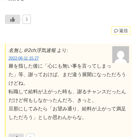
1
返信
名無し＠2ch浮気速報
より:
2022-06-11 15:27
棘を指した後に「心にも無い事を言ってしまっ
た」等、謝っておけば、まだ違う展開になっただろう
けどね。
転職して給料が上がった時も、謝るチャンスだったん
だけど何もしなかったんだろ、きっと。
旦那にしてみたら「お望み通り、給料が上がって満足
しただろう」としか思わんからな。