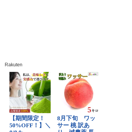
Rakuten