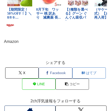
Amazon
シェアする
X
Facebook
はてブ
LINE
コピー
2ch浮気速報をフォローする