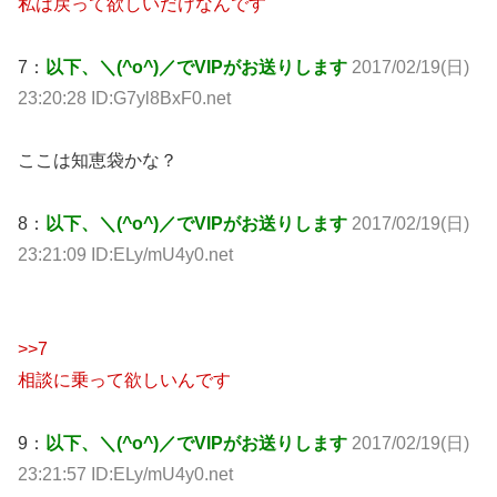
私は戻って欲しいだけなんです
7：
以下、＼(^o^)／でVIPがお送りします
2017/02/19(日)
23:20:28 ID:G7yl8BxF0.net
ここは知恵袋かな？
8：
以下、＼(^o^)／でVIPがお送りします
2017/02/19(日)
23:21:09 ID:ELy/mU4y0.net
>>7
相談に乗って欲しいんです
9：
以下、＼(^o^)／でVIPがお送りします
2017/02/19(日)
23:21:57 ID:ELy/mU4y0.net