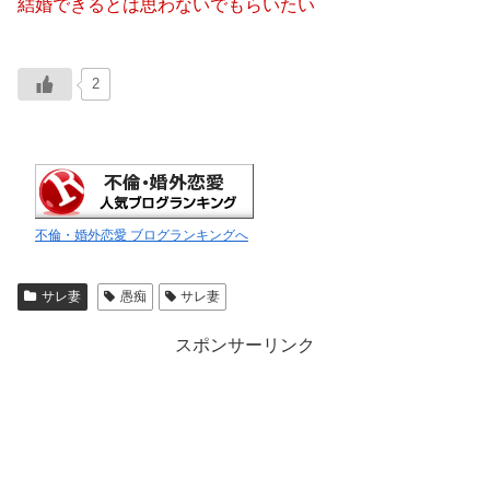
結婚できるとは思わないでもらいたい
2
不倫・婚外恋愛 ブログランキングへ
サレ妻
愚痴
サレ妻
スポンサーリンク