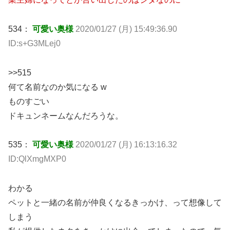
534：
可愛い奥様
2020/01/27 (月) 15:49:36.90
ID:s+G3MLej0
>>515
何て名前なのか気になる w
ものすごい
ドキュンネームなんだろうな。
535：
可愛い奥様
2020/01/27 (月) 16:13:16.32
ID:QlXmgMXP0
わかる
ペットと一緒の名前が仲良くなるきっかけ、って想像して
しまう