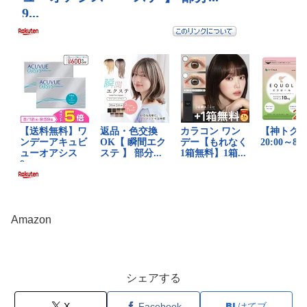
Amazon
シェアする
X
Facebook
はてブ