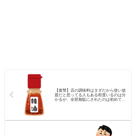
【復讐】店の調味料はタダだから使い放
題だと思ってる人もある程度いるのは分
かるが、全部無駄にされたのは初めてだ
った。