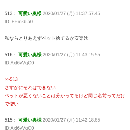
513：
可愛い奥様
2020/01/27 (月) 11:37:57.45
ID:IFEmkbla0
私ならとりあえずペット捨てるか安楽ﾀﾋ
516：
可愛い奥様
2020/01/27 (月) 11:43:15.55
ID:Axl6vVqC0
>>513
さすがにそれはできない
ペットが悪くないことは分かってるけど同じ名前ってだけ
で憎い
515：
可愛い奥様
2020/01/27 (月) 11:42:18.85
ID:Axl6vVqC0