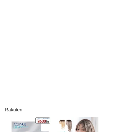
Rakuten