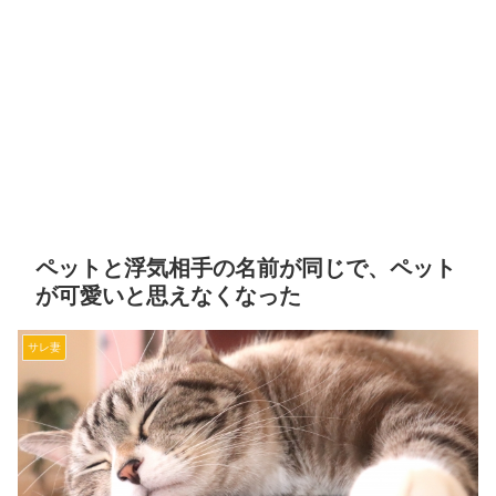
ペットと浮気相手の名前が同じで、ペット
が可愛いと思えなくなった
サレ妻