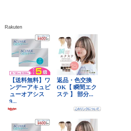
Rakuten