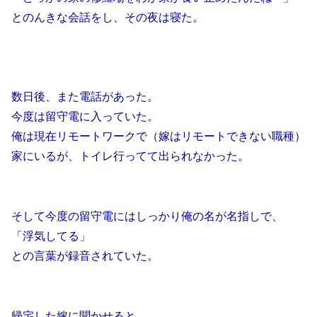
とのんきな会話をし、その夜は寝た。
数日後、また電話があった。
今度は留守電に入っていた。
俺は現在リモートワークで（嫁はリモートできない職種）
家にいるが、トイレ行ってて出られなかった。
そして今度の留守電にはしっかり俺の名が名指しで、
「浮気してる」
との言葉が録音されていた。
帰宅した嫁に聞かせると、