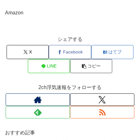
Amazon
シェアする
X
Facebook
はてブ
LINE
コピー
2ch浮気速報をフォローする
おすすめ記事