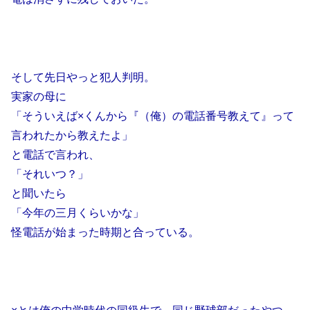
そして先日やっと犯人判明。
実家の母に
「そういえば×くんから『（俺）の電話番号教えて』って
言われたから教えたよ」
と電話で言われ、
「それいつ？」
と聞いたら
「今年の三月くらいかな」
怪電話が始まった時期と合っている。