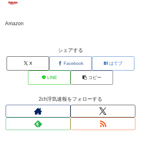
Amazon
シェアする
X
Facebook
はてブ
LINE
コピー
2ch浮気速報をフォローする