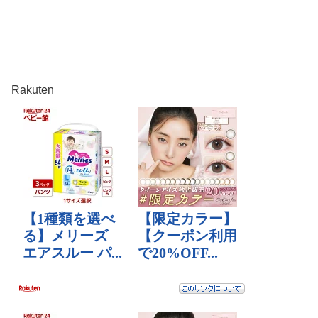
Rakuten