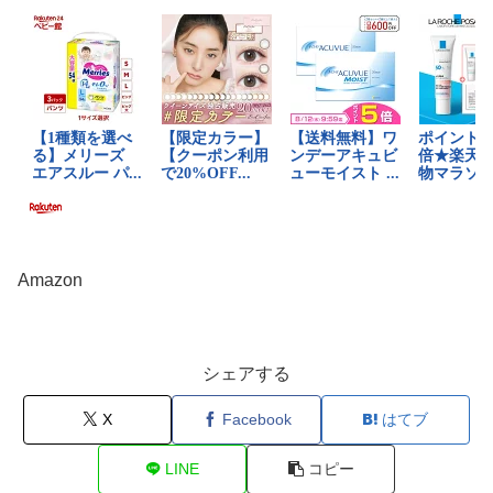
Amazon
シェアする
X
Facebook
はてブ
LINE
コピー