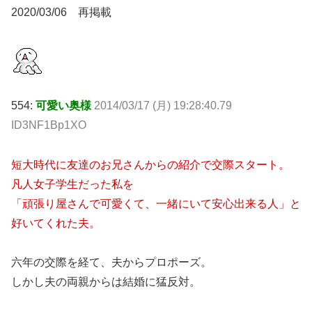
2020/03/06 再掲載
554:
可愛い奥様
2014/03/17 (月) 19:28:40.79
ID3NF1Bp1XO
短大時代に友達のお兄さんからの紹介で交際スタート。
凡人女子学生だった私を
「頑張り屋さんで可愛くて、一緒にいて安心出来る人」と
好いてくれた夫。
六年の交際を経て、夫からプロポーズ。
しかし夫の両親からは結婚に猛反対。