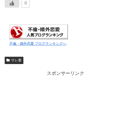
0
不倫・婚外恋愛 ブログランキングへ
サレ妻
スポンサーリンク