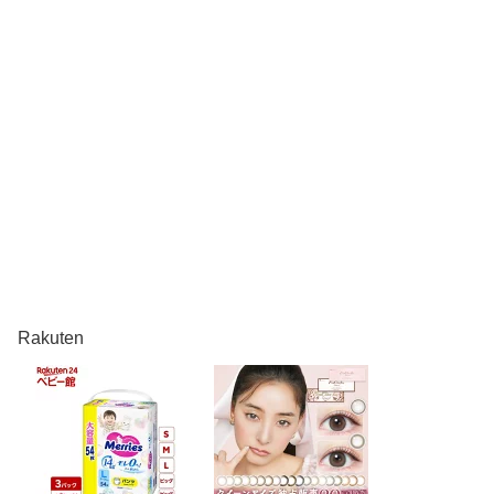
Rakuten