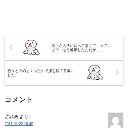
奥さんの所に戻ってあげて、って。
は？ もう離婚したんだが…。
色々と冷めまくったので嫁を捨てる事に
した
コメント
され夫
より:
2015-01-22 16:49