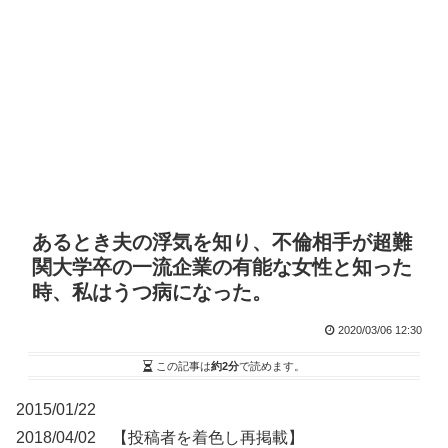
あるとき夫の浮気を知り、不倫相手が超難
関大学卒の一流企業の有能な女性と知った
時、私はうつ病になった。
2020/03/06 12:30
この記事は
約2分
で読めます。
2015/01/22
2018/04/02 【投稿者を着色し再掲載】