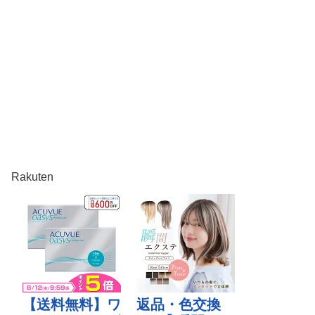
Rakuten