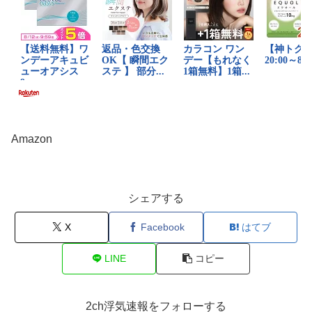
Amazon
シェアする
X
Facebook
はてブ
LINE
コピー
2ch浮気速報をフォローする