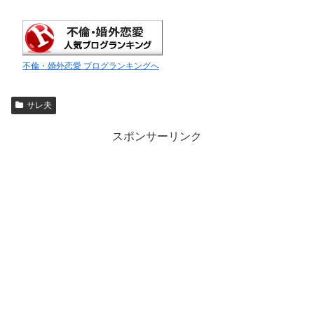
不倫・婚外恋愛 ブログランキングへ
サレ夫
スポンサーリンク