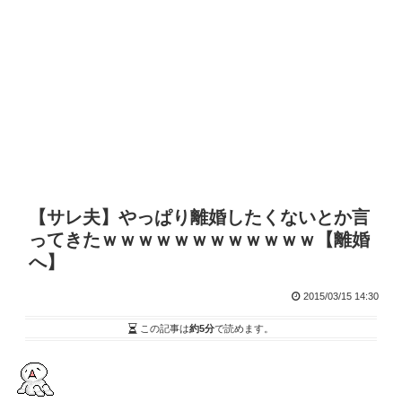
【サレ夫】やっぱり離婚したくないとか言
ってきたｗｗｗｗｗｗｗｗｗｗｗｗ【離婚
へ】
2015/03/15 14:30
この記事は
約5分
で読めます。