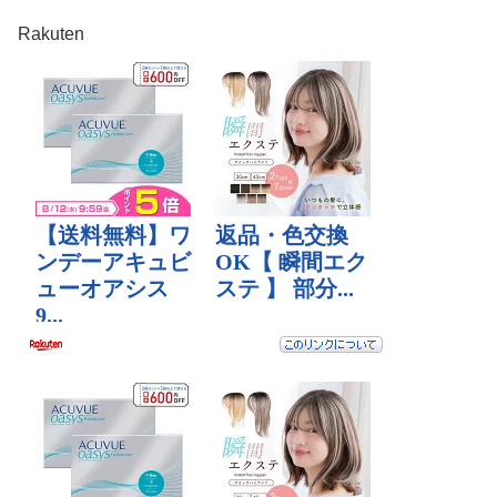
Rakuten