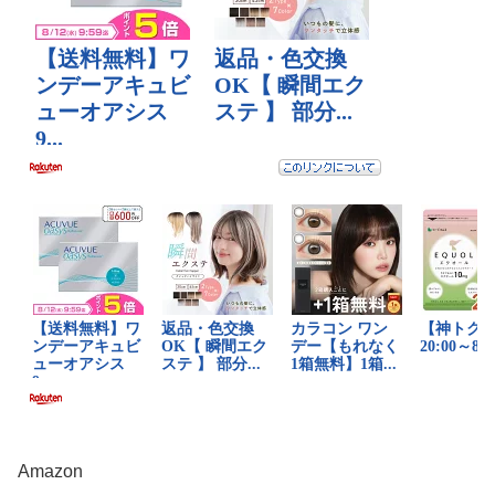
Amazon