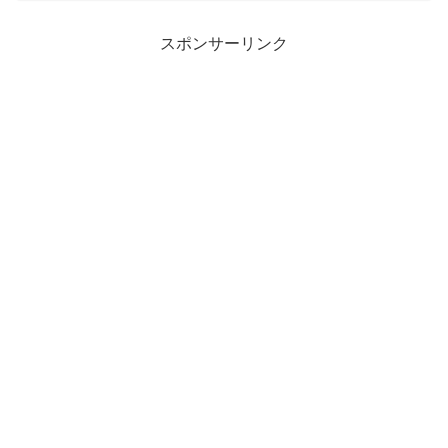
スポンサーリンク