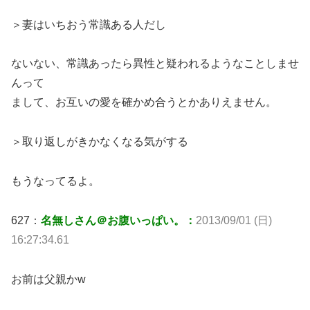
＞妻はいちおう常識ある人だし
ないない、常識あったら異性と疑われるようなことしませ
んって
まして、お互いの愛を確かめ合うとかありえません。
＞取り返しがきかなくなる気がする
もうなってるよ。
627：
名無しさん＠お腹いっぱい。：
2013/09/01 (日)
16:27:34.61
お前は父親かw