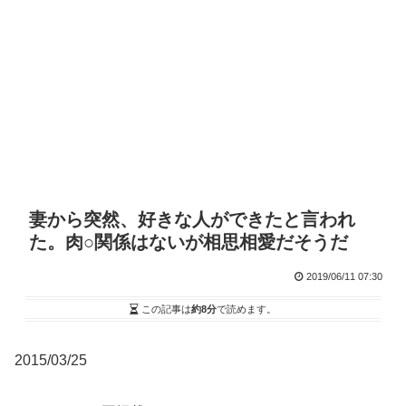
妻から突然、好きな人ができたと言われ
た。肉○関係はないが相思相愛だそうだ
2019/06/11 07:30
この記事は
約8分
で読めます。
2015/03/25