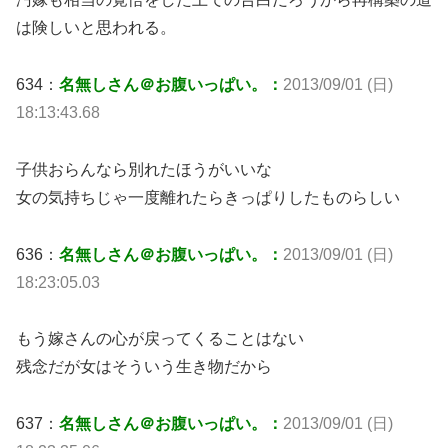
は険しいと思われる。
634：
名無しさん＠お腹いっぱい。：
2013/09/01 (日)
18:13:43.68
子供おらんなら別れたほうがいいな
女の気持ちじゃ一度離れたらきっぱりしたものらしい
636：
名無しさん＠お腹いっぱい。：
2013/09/01 (日)
18:23:05.03
もう嫁さんの心が戻ってくることはない
残念だが女はそういう生き物だから
637：
名無しさん＠お腹いっぱい。：
2013/09/01 (日)