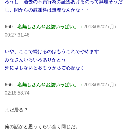
ろうし、過去の不貞行為の証拠あげるのって無理そうだ
し、間からの慰謝料は無理なんかな・・
660：
名無しさん＠お腹いっぱい。：
2013/09/02 (月)
00:27:31.46
いや、ここで続けるのはもうこれでやめます
みなさんいろいろありがとう
ﾀﾋにはしないとおもうからご心配なく
666：
名無しさん＠お腹いっぱい。：
2013/09/02 (月)
02:18:58.74
まだ居る？
俺の話かと思うくらい全く同じだ。