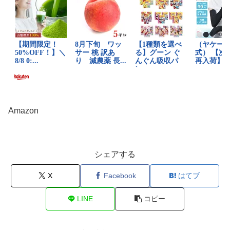
Amazon
シェアする
X
Facebook
はてブ
LINE
コピー