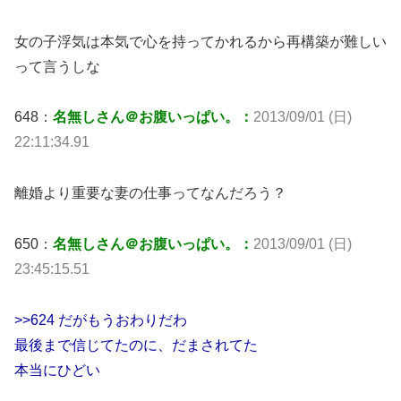
女の子浮気は本気で心を持ってかれるから再構築が難しい
って言うしな
648：
名無しさん＠お腹いっぱい。：
2013/09/01 (日)
22:11:34.91
離婚より重要な妻の仕事ってなんだろう？
650：
名無しさん＠お腹いっぱい。：
2013/09/01 (日)
23:45:15.51
>>624 だがもうおわりだわ
最後まで信じてたのに、だまされてた
本当にひどい