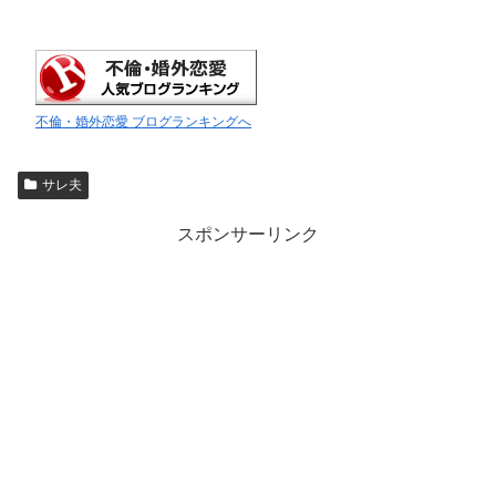
不倫・婚外恋愛 ブログランキングへ
サレ夫
スポンサーリンク