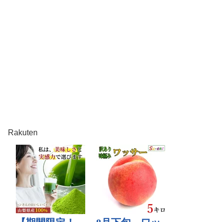
Rakuten