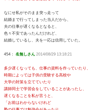
なにせ私がそのまま突っ走って
結婚まで行ってしまった当人だから、
夫の仕事が遅くなるとなると、
色々不安であったんだけれど、
結婚しているし、夫を一応は信用していた。
454：
名無しさん
2014/08/29 13:18:21
多少遅くなっても、仕事の資料を作っていたり、
時期によっては子供の受験する高校や
大学の対策を立てていたり
講師同士で学習会をしていることがあったし、
遅くなることを私が言うと、
「お前はわからないけれど
塾の仕事では勉強会があったり