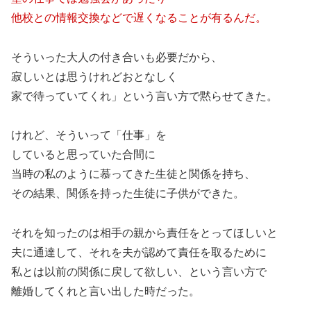
他校との情報交換などで遅くなることが有るんだ。
そういった大人の付き合いも必要だから、
寂しいとは思うけれどおとなしく
家で待っていてくれ」という言い方で黙らせてきた。
けれど、そういって「仕事」を
していると思っていた合間に
当時の私のように慕ってきた生徒と関係を持ち、
その結果、関係を持った生徒に子供ができた。
それを知ったのは相手の親から責任をとってほしいと
夫に通達して、それを夫が認めて責任を取るために
私とは以前の関係に戻して欲しい、という言い方で
離婚してくれと言い出した時だった。