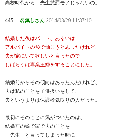
高校時代から…先生懲罰モノじゃないの。
445：
名無しさん
2014/08/29 11:37:10
結婚した後はパート、あるいは
アルバイトの形で働こうと思ったけれど、
夫が家にいて欲しいと言ったので
しばらくは専業主婦をすることにした。
結婚前からその傾向はあったんだけれど、
夫は私のことを子供扱いをして、
夫というよりは保護者気取りの人だった。
最初にそのことに気がついたのは、
結婚前の癖で家で夫のことを
「先生」と言ってしまった時に