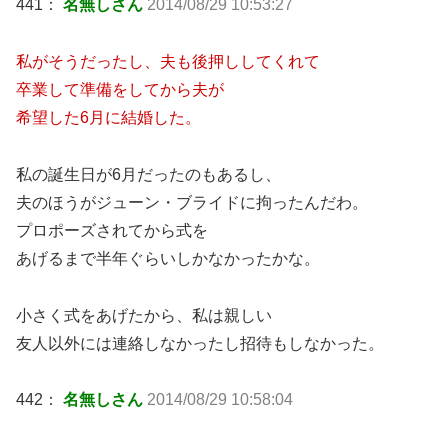
441：
名無しさん
2014/08/29 10:53:27
私がそうだったし、夫も後押ししてくれて
卒業して準備をしてから夫が
希望した6月に結婚した。
私の誕生日が6月だったのもあるし、
夫のほうがジューン・ブライドに拘ったんだわ。
プロポーズされてから式を
あげるまで半年ぐらいしかなかったかな。
小さく式をあげたから、私は親しい
友人以外には連絡しなかったし招待もしなかった。
442：
名無しさん
2014/08/29 10:58:04