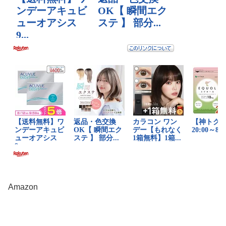
Amazon