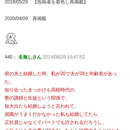
2018/05/29 【投稿者を着色し再掲載】
2020/04/09 再掲載
440：
名無しさん
2014/08/29 10:47:52
前の夫と結婚した時、私が20で夫が28と年齢差があっ
た。
知り合ったきっかけも高校時代の
塾の講師と生徒という関係で、
短大出たら結婚しようと言われて、
就職がうまく行かなかった私も結婚してたら
正社員じゃなくてパートでも許されるだろうし、