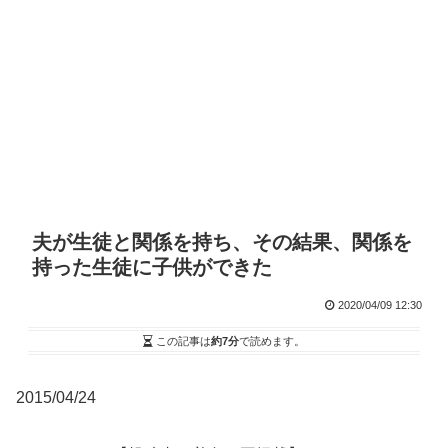
夫が生徒と関係を持ち、その結果、関係を
持った生徒に子供ができた
2020/04/09 12:30
この記事は
約7分
で読めます。
2015/04/24