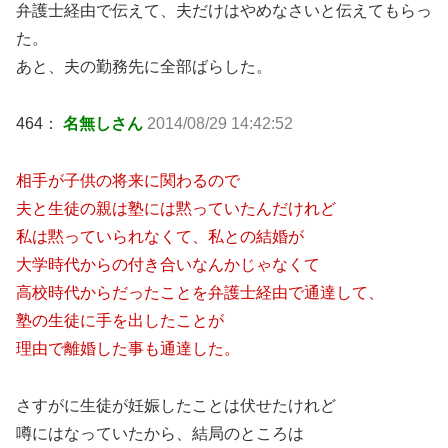
弁護士経由で伝えて、夫だけはやめなさいと伝えてもらっ
た。
あと、夫の勤務先に全部ばらした。
464：
名無しさん
2014/08/29 14:42:52
相手が子供の将来に関わるので
夫と生徒の親は塾には黙っていたんだけれど
私は黙っていられなくて、私との結婚が
大学時代からの付き合いなんかじゃなくて
高校時代からだったことを弁護士経由で通達して、
塾の生徒に手を出したことが
理由で離婚した事も通達した。
さすがに生徒が妊娠したことは伏せたけれど
噂にはなっていたから、結局のところは