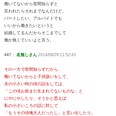
働いてないから世間知らずと
言われたらそれまでなんだけど、
パートしたい、アルバイトでも
いいから働きたいというと
結婚してるんだからそこまでして
働か無くていいよと言う。
447：
名無しさん
2014/08/29 11:52:43
その一方で世間知らずだから、
働いてないからと子供扱いをして、
夫の小さい時の頃の話をしては、
「この頃お前まだ生まれてないものな」と
にやにやしたり、そうかと思えば
私の小さいころの話に対して
「もうその頃俺大人だったし」と言い出したり。