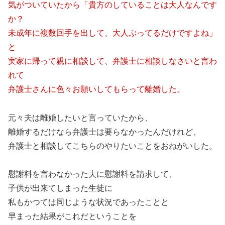
気がついていたから「貴方のしていることは大人なんです
か？
未成年に複数回手を出して、大人ぶってるだけですよね」
と
実家に帰って親に相談して、弁護士に相談しなさいと言わ
れて
弁護士さんに色々お願いしてもらって離婚した。
元々夫は離婚したいと言っていたから、
離婚するだけなら弁護士は要らなかったんだけれど、
弁護士と相談してこちらのやりたいことをおねがいした。
慰謝料を言わなかった夫に慰謝料を請求して、
子供が出来てしまった生徒に
私もかつては同じような状況であったことと
早まった結果がこれだということを