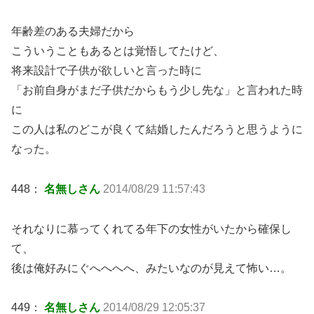
年齢差のある夫婦だから
こういうこともあるとは覚悟してたけど、
将来設計で子供が欲しいと言った時に
「お前自身がまだ子供だからもう少し先な」と言われた時
に
この人は私のどこが良くて結婚したんだろうと思うように
なった。
448：
名無しさん
2014/08/29 11:57:43
それなりに慕ってくれてる年下の女性がいたから確保し
て、
後は俺好みにぐへへへへ、みたいなのが見えて怖い…。
449：
名無しさん
2014/08/29 12:05:37