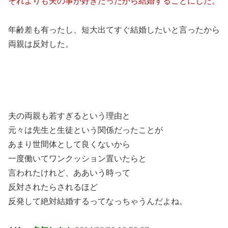
それよりも夫の事が好きだったから結婚することにした。
年齢差も有ったし、短大出てすぐ結婚したいと言ったから
両親は反対した。
夫の両親も若すぎるという理由と
元々は先生と生徒という関係だったことが
あまり世間体として良くないから
一度働いてワンクッション置いたらと
言われたけれど、ああいう時って
反対されたらされるほど
反発して絶対結婚するってなっちゃうんだよね。