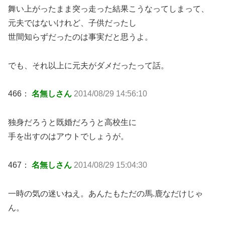
舞い上がったまま突っ走った結果こうなってしまって、
元夫ではないけれど、子供だったし
世間知らずだったのは事実だと思うよ。
でも、それ以上に元夫がダメだったって話。
466：
名無しさん
2014/08/29 14:56:10
独身だろうと既婚だろうと高校生に
手を出すのはアウトでしょうが。
467：
名無しさん
2014/08/29 15:04:30
一時の気の迷いねえ。あんたもただの馬.鹿なだけじゃ
ん。