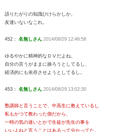
語りたがりの知識ひけらかしか。
友達いないなこれ。
452：
名無しさん
2014/08/29 12:46:58
ゆるやかに精神的なＤⅤだよね。
自分の言うがままに操ろうとしてるし、
経済的にも依存させようとしてるし。
453：
名無しさん
2014/08/29 13:02:30
塾講師と言うことで、中高生に教えているし
私もかつて教わった側だから、
一時の気の迷いとかで生徒が先生の事を
いいよねと言うことはあるって分かってた。