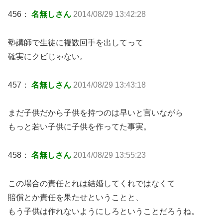
456：
名無しさん
2014/08/29 13:42:28
塾講師で生徒に複数回手を出してって
確実にクビじゃない。
457：
名無しさん
2014/08/29 13:43:18
まだ子供だから子供を持つのは早いと言いながら
もっと若い子供に子供を作ってた事実。
458：
名無しさん
2014/08/29 13:55:23
この場合の責任とれは結婚してくれではなくて
賠償とか責任を果たせということと、
もう子供は作れないようにしろということだろうね。