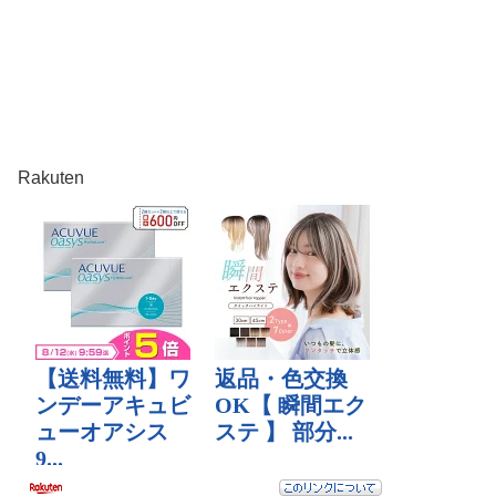
Rakuten