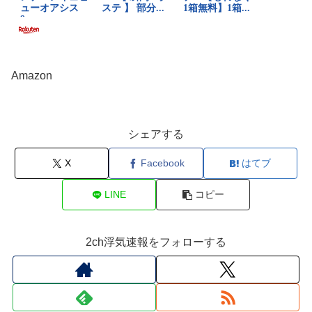
Amazon
シェアする
X
Facebook
はてブ
LINE
コピー
2ch浮気速報をフォローする