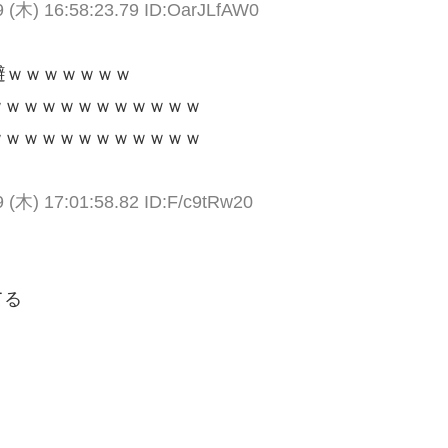
 (木) 16:58:23.79 ID:OarJLfAW0
避ｗｗｗｗｗｗｗ
ｗｗｗｗｗｗｗｗｗｗｗｗ
ｗｗｗｗｗｗｗｗｗｗｗｗ
 (木) 17:01:58.82 ID:F/c9tRw20
てる