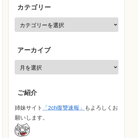
カテゴリー
アーカイブ
ご紹介
姉妹サイト
「2ch復讐速報」
もよろしくお
願いします。