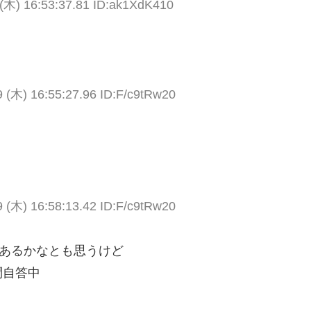
(木) 16:53:37.81 ID:ak1XdK410
 (木) 16:55:27.96 ID:F/c9tRw20
 (木) 16:58:13.42 ID:F/c9tRw20
あるかなとも思うけど
問自答中