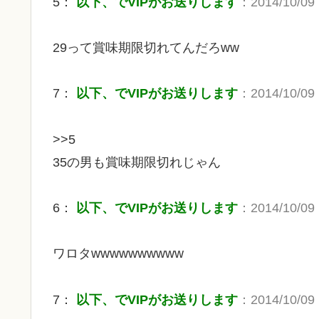
5：
以下、でVIPがお送りします
：2014/10/09 
29って賞味期限切れてんだろww
7：
以下、でVIPがお送りします
：2014/10/09 
>>5
35の男も賞味期限切れじゃん
6：
以下、でVIPがお送りします
：2014/10/09 
ワロタwwwwwwwwww
7：
以下、でVIPがお送りします
：2014/10/09 