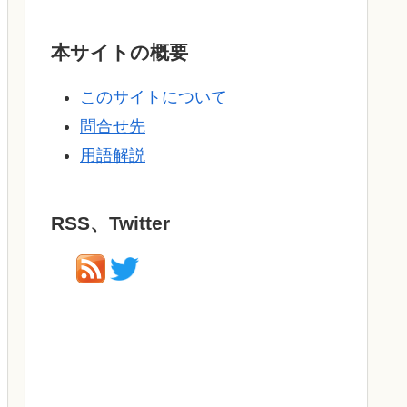
本サイトの概要
このサイトについて
問合せ先
用語解説
RSS、Twitter