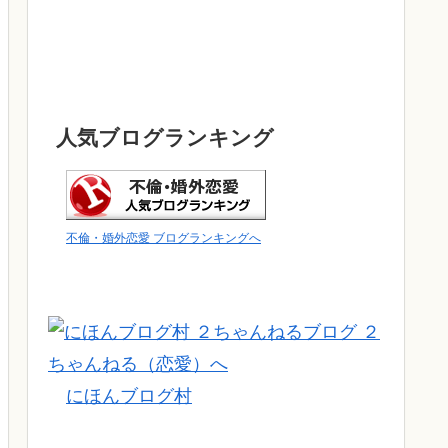
人気ブログランキング
不倫・婚外恋愛 ブログランキングへ
にほんブログ村