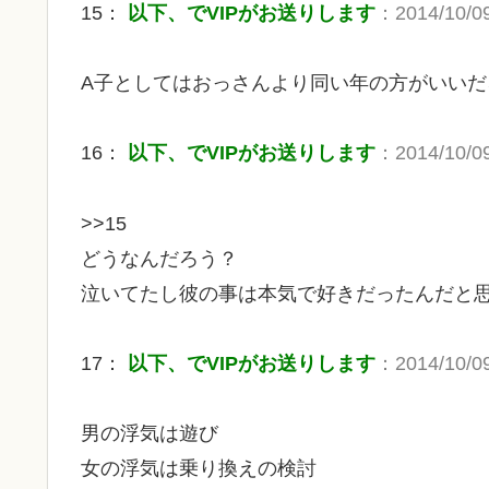
15：
以下、でVIPがお送りします
：2014/10/09
A子としてはおっさんより同い年の方がいいだ
16：
以下、でVIPがお送りします
：2014/10/09
>>15
どうなんだろう？
泣いてたし彼の事は本気で好きだったんだと
17：
以下、でVIPがお送りします
：2014/10/09
男の浮気は遊び
女の浮気は乗り換えの検討