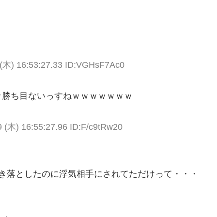
(木) 16:53:27.33 ID:VGHsF7Ac0
ｗｗ勝ち目ないっすねｗｗｗｗｗｗｗ
 (木) 16:55:27.96 ID:F/c9tRw20
説き落としたのに浮気相手にされてただけって・・・