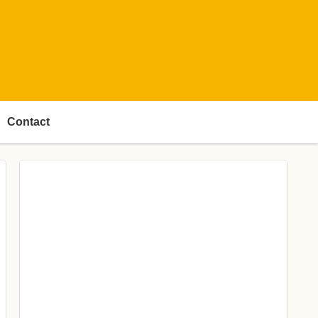
Contact