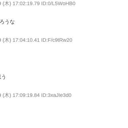
 (木) 17:02:19.79 ID:0/L5WoHB0
ろうな
 (木) 17:04:10.41 ID:F/c9tRw20
思う
 (木) 17:09:19.84 ID:3xaJIe3d0