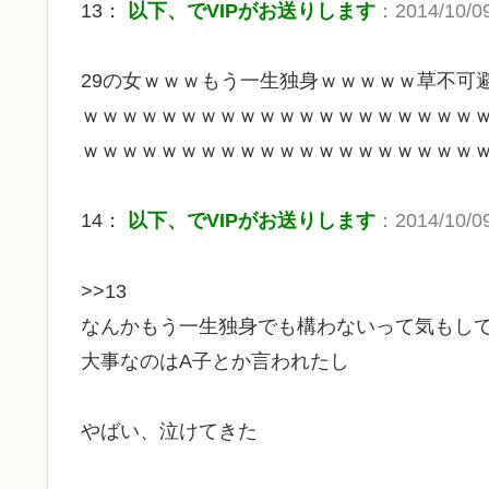
13：
以下、でVIPがお送りします
：2014/10/09
29の女ｗｗｗもう一生独身ｗｗｗｗｗ草不可
ｗｗｗｗｗｗｗｗｗｗｗｗｗｗｗｗｗｗｗｗ
ｗｗｗｗｗｗｗｗｗｗｗｗｗｗｗｗｗｗｗｗ
14：
以下、でVIPがお送りします
：2014/10/09
>>13
なんかもう一生独身でも構わないって気もし
大事なのはA子とか言われたし
やばい、泣けてきた