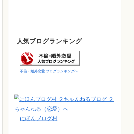
人気ブログランキング
不倫・婚外恋愛 ブログランキングへ
にほんブログ村