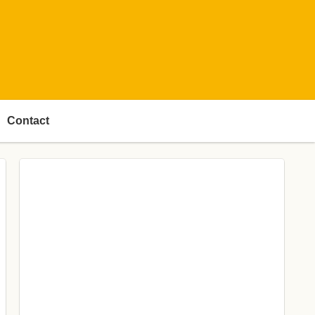
Contact