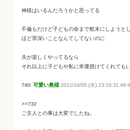
神様はいるんだろうかと思ってる
不倫もだけど子どもの命まで粗末にしようと
ほど罪深いことなんてしてないのに
夫が楽しくやってるなら
それ以上に子どもや私に幸運授けてくれても
740:
可愛い奥様
2011/10/05 (水) 23:15:31.48 
>>732
ご主人との事は大変でしたね。