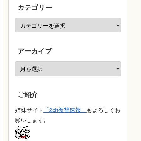
カテゴリー
アーカイブ
ご紹介
姉妹サイト
「2ch復讐速報」
もよろしくお
願いします。