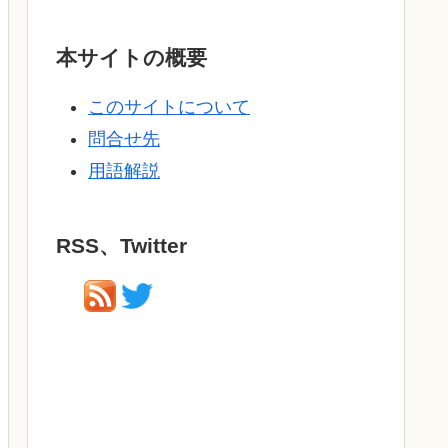
本サイトの概要
このサイトについて
問合せ先
用語解説
RSS、Twitter