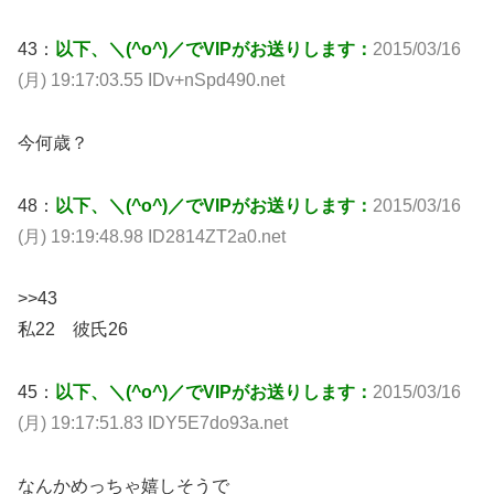
43：
以下、＼(^o^)／でVIPがお送りします：
2015/03/16
(月) 19:17:03.55 IDv+nSpd490.net
今何歳？
48：
以下、＼(^o^)／でVIPがお送りします：
2015/03/16
(月) 19:19:48.98 ID2814ZT2a0.net
>>43
私22 彼氏26
45：
以下、＼(^o^)／でVIPがお送りします：
2015/03/16
(月) 19:17:51.83 IDY5E7do93a.net
なんかめっちゃ嬉しそうで