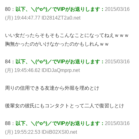
80：
以下、＼(^o^)／でVIPがお送りします：
2015/03/16
(月) 19:44:47.77 ID2814ZT2a0.net
いい女だったらそもそもこんなことになってねえｗｗｗ
胸無かったのがいけなかったのかもしれんｗｗ
84：
以下、＼(^o^)／でVIPがお送りします：
2015/03/16
(月) 19:45:46.62 IDlDJaQmprp.net
周りの信用できる友達から外堀を埋めとけ
後輩女の彼氏にもコンタクトとって二人で復習しとけ
88：
以下、＼(^o^)／でVIPがお送りします：
2015/03/16
(月) 19:55:22.53 IDiiB02XSl0.net