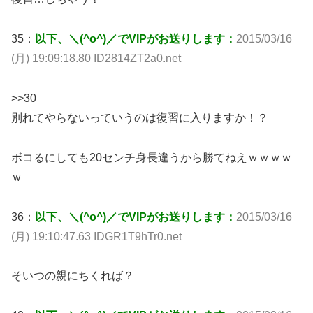
35：
以下、＼(^o^)／でVIPがお送りします：
2015/03/16
(月) 19:09:18.80 ID2814ZT2a0.net
>>30
別れてやらないっていうのは復習に入りますか！？
ボコるにしても20センチ身長違うから勝てねえｗｗｗｗ
ｗ
36：
以下、＼(^o^)／でVIPがお送りします：
2015/03/16
(月) 19:10:47.63 IDGR1T9hTr0.net
そいつの親にちくれば？