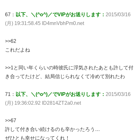
67：
以下、＼(^o^)／でVIPがお送りします：
2015/03/16
(月) 19:31:58.45 ID4mnVbhPm0.net
>>62
これだよね
>>1と同い年くらいの時彼氏に浮気されたあとも許して付
き合ってたけど、結局信じられなくて冷めて別れたわ
71：
以下、＼(^o^)／でVIPがお送りします：
2015/03/16
(月) 19:36:02.92 ID2814ZT2a0.net
>>67
許して付き合い続けるのも辛かったろう…
ぜひとも幸せになってくれ！