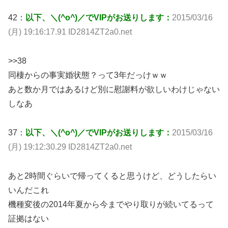
42：
以下、＼(^o^)／でVIPがお送りします：
2015/03/16
(月) 19:16:17.91 ID2814ZT2a0.net
>>38
同棲からの事実婚状態？って3年だっけｗｗ
あと数か月ではあるけど別に慰謝料が欲しいわけじゃない
しなあ
37：
以下、＼(^o^)／でVIPがお送りします：
2015/03/16
(月) 19:12:30.29 ID2814ZT2a0.net
あと2時間ぐらいで帰ってくると思うけど、どうしたらい
いんだこれ
機種変後の2014年夏から今までやり取りが続いてるって
証拠はない