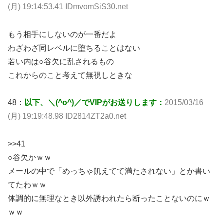
(月) 19:14:53.41 IDmvomSiS30.net
もう相手にしないのが一番だよ
わざわざ同レベルに堕ちることはない
若い内は○谷欠に乱されるもの
これからのこと考えて無視しときな
48：
以下、＼(^o^)／でVIPがお送りします：
2015/03/16
(月) 19:19:48.98 ID2814ZT2a0.net
>>41
○谷欠かｗｗ
メールの中で「めっちゃ飢えてて満たされない」とか書い
てたわｗｗ
体調的に無理なとき以外誘われたら断ったことないのにｗ
ｗｗ