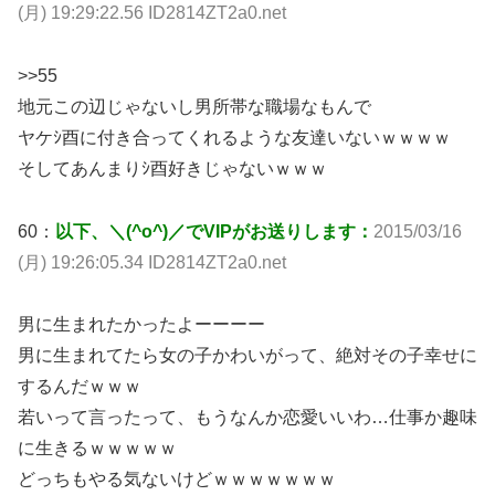
(月) 19:29:22.56 ID2814ZT2a0.net
>>55
地元この辺じゃないし男所帯な職場なもんで
ヤケｼ酉に付き合ってくれるような友達いないｗｗｗｗ
そしてあんまりｼ酉好きじゃないｗｗｗ
60：
以下、＼(^o^)／でVIPがお送りします：
2015/03/16
(月) 19:26:05.34 ID2814ZT2a0.net
男に生まれたかったよーーーー
男に生まれてたら女の子かわいがって、絶対その子幸せに
するんだｗｗｗ
若いって言ったって、もうなんか恋愛いいわ…仕事か趣味
に生きるｗｗｗｗｗ
どっちもやる気ないけどｗｗｗｗｗｗｗ