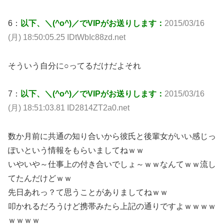
6：
以下、＼(^o^)／でVIPがお送りします：
2015/03/16
(月) 18:50:05.25 IDtWbIc88zd.net
そういう自分に○ってるだけだよそれ
7：
以下、＼(^o^)／でVIPがお送りします：
2015/03/16
(月) 18:51:03.81 ID2814ZT2a0.net
数か月前に共通の知り合いから彼氏と後輩女がいい感じっ
ぽいという情報をもらいましてねｗｗ
いやいや～仕事上の付き合いでしょ～ｗｗなんてｗｗ流し
てたんだけどｗｗ
先日あれっ？て思うことがありましてねｗｗ
叩かれるだろうけど携帯みたら上記の通りですよｗｗｗｗ
ｗｗｗｗ