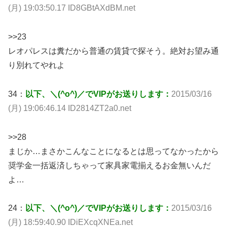
(月) 19:03:50.17 ID8GBtAXdBM.net
>>23
レオパレスは糞だから普通の賃貸で探そう。絶対お望み通
り別れてやれよ
34：
以下、＼(^o^)／でVIPがお送りします：
2015/03/16
(月) 19:06:46.14 ID2814ZT2a0.net
>>28
まじか…まさかこんなことになるとは思ってなかったから
奨学金一括返済しちゃって家具家電揃えるお金無いんだ
よ…
24：
以下、＼(^o^)／でVIPがお送りします：
2015/03/16
(月) 18:59:40.90 IDiEXcqXNEa.net