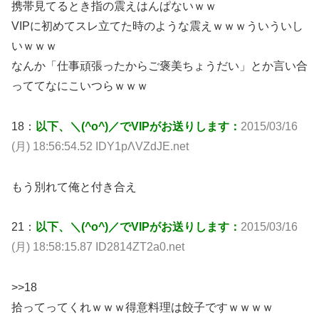
携帯見てるとき指の震えはんぱないｗｗ
VIPに初めてスレ立てた時のような震えｗｗｗういういし
いｗｗｗ
なんか「仕事頑張ったからご褒美ちょうだい」とか言い合
っててなにこいつらｗｗｗ
18：
以下、＼(^o^)／でVIPがお送りします：
2015/03/16
(月) 18:56:54.52 IDY1pΛVZdJE.net
もう別れて俺と付き合え
21：
以下、＼(^o^)／でVIPがお送りします：
2015/03/16
(月) 18:58:15.87 ID2814ZT2a0.net
>>18
拾ってってくれｗｗｗ得意料理は餃子ですｗｗｗｗ