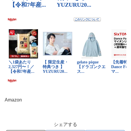
Amazon
シェアする