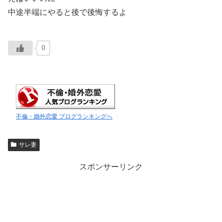
中途半端にやると後で後悔するよ
0
不倫・婚外恋愛 ブログランキングへ
サレ妻
スポンサーリンク