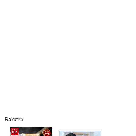
Rakuten