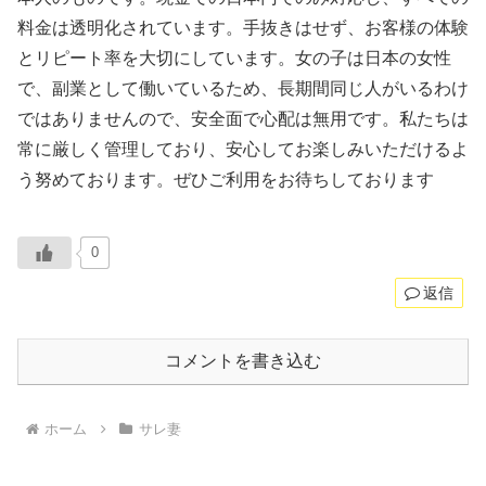
料金は透明化されています。手抜きはせず、お客様の体験
とリピート率を大切にしています。女の子は日本の女性
で、副業として働いているため、長期間同じ人がいるわけ
ではありませんので、安全面で心配は無用です。私たちは
常に厳しく管理しており、安心してお楽しみいただけるよ
う努めております。ぜひご利用をお待ちしております
0
返信
コメントを書き込む
ホーム
サレ妻