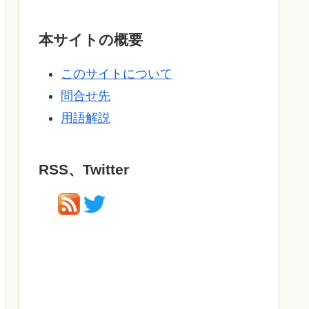
本サイトの概要
このサイトについて
問合せ先
用語解説
RSS、Twitter