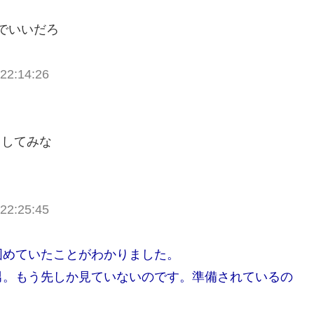
いでいいだろ
22:14:26
出してみな
22:25:45
固めていたことがわかりました。
男。もう先しか見ていないのです。準備されているの