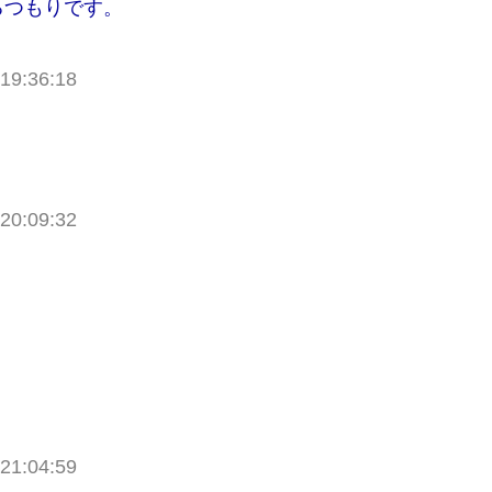
るつもりです。
19:36:18
20:09:32
21:04:59