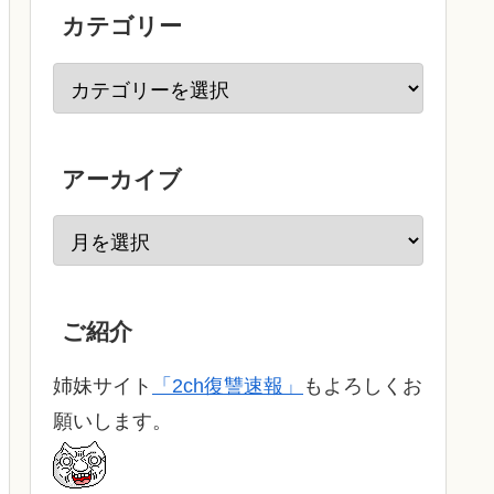
カテゴリー
アーカイブ
ご紹介
姉妹サイト
「2ch復讐速報」
もよろしくお
願いします。