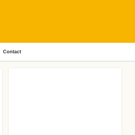
Contact