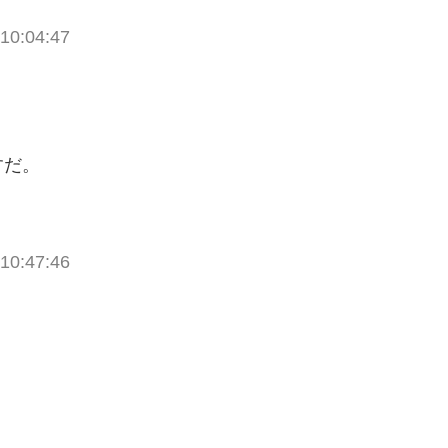
10:04:47
すだ。
10:47:46