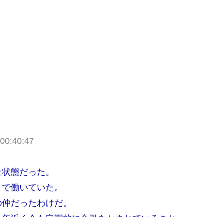
00:40:47
止状態だった。
まで働いていた。
の仲だったわけだ。