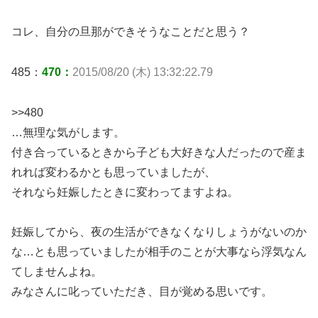
コレ、自分の旦那ができそうなことだと思う？
485：
470：
2015/08/20 (木) 13:32:22.79
>>480
…無理な気がします。
付き合っているときから子ども大好きな人だったので産ま
れれば変わるかとも思っていましたが、
それなら妊娠したときに変わってますよね。
妊娠してから、夜の生活ができなくなりしょうがないのか
な…とも思っていましたが相手のことが大事なら浮気なん
てしませんよね。
みなさんに叱っていただき、目が覚める思いです。