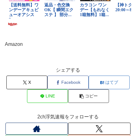
Amazon
シェアする
X
Facebook
はてブ
LINE
コピー
2ch浮気速報をフォローする