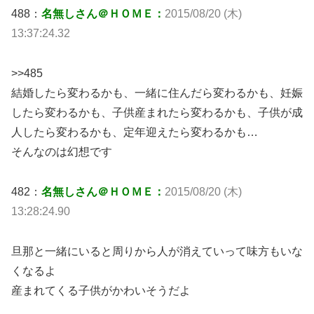
488：
名無しさん＠ＨＯＭＥ：
2015/08/20 (木)
13:37:24.32
>>485
結婚したら変わるかも、一緒に住んだら変わるかも、妊娠
したら変わるかも、子供産まれたら変わるかも、子供が成
人したら変わるかも、定年迎えたら変わるかも…
そんなのは幻想です
482：
名無しさん＠ＨＯＭＥ：
2015/08/20 (木)
13:28:24.90
旦那と一緒にいると周りから人が消えていって味方もいな
くなるよ
産まれてくる子供がかわいそうだよ