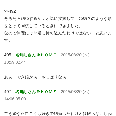
>>492
そろそろ結婚するか…と親に挨拶して、婚約？のような形
をとって同棲しているときにできました。
なので無理にでき婚に持ち込んだわけではない…と思いま
す。
495：
名無しさん＠ＨＯＭＥ：
2015/08/20 (木)
13:59:32.44
ああーでき婚かぁ…やっぱりなぁ…
497：
名無しさん＠ＨＯＭＥ：
2015/08/20 (木)
14:06:05.00
でき婚なら向こうも好きで結婚したわけとは限らないしね