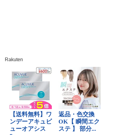
Rakuten