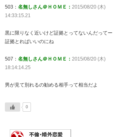
503：
名無しさん＠ＨＯＭＥ：
2015/08/20 (木)
14:33:15.21
黒に限りなく近いけど証拠とってないんだってー
証拠とればいいのにね
507：
名無しさん＠ＨＯＭＥ：
2015/08/20 (木)
18:14:14.25
男が見て別れるの勧める相手って相当だよ
0