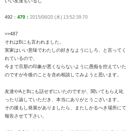
いい友達もいるし
492：
470：
2015/08/20 (木) 13:52:39.70
>>487
それはBにも言われました。
実家はいい意味でわたしの好きなようにしろ、と言ってく
れているので、
今まで旦那の印象が悪くならないように愚痴を控えていた
のですが今後のことを含め相談してみようと思います。
友達やAとBにも話せずにいたのですが、聞いてもらえ叱
ったり諭していただき、本当にありがとうございます。
その後もし発展がありましたら、またしかるべき場所にて
報告させて下さい。