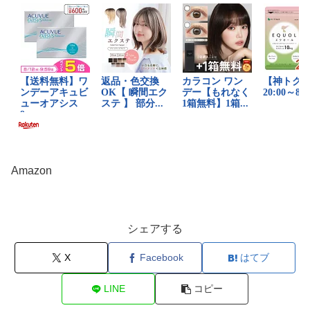
Amazon
シェアする
X
Facebook
はてブ
LINE
コピー