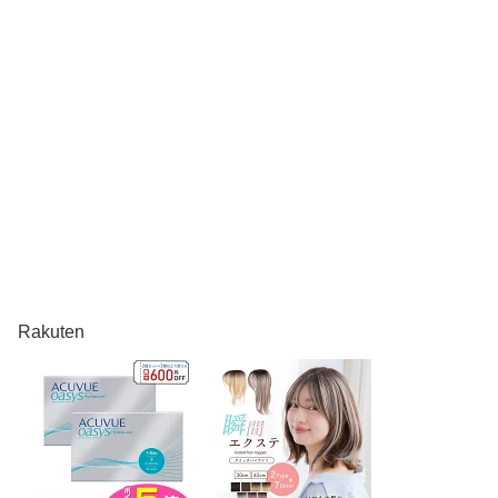
Rakuten