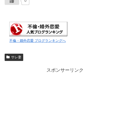
0
不倫・婚外恋愛 ブログランキングへ
サレ妻
スポンサーリンク