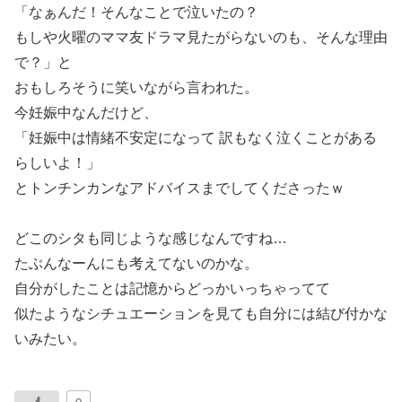
「なぁんだ！そんなことで泣いたの？
もしや火曜のママ友ドラマ見たがらないのも、そんな理由
で？」と
おもしろそうに笑いながら言われた。
今妊娠中なんだけど、
「妊娠中は情緒不安定になって 訳もなく泣くことがある
らしいよ！」
とトンチンカンなアドバイスまでしてくださったｗ
どこのシタも同じような感じなんですね…
たぶんなーんにも考えてないのかな。
自分がしたことは記憶からどっかいっちゃってて
似たようなシチュエーションを見ても自分には結び付かな
いみたい。