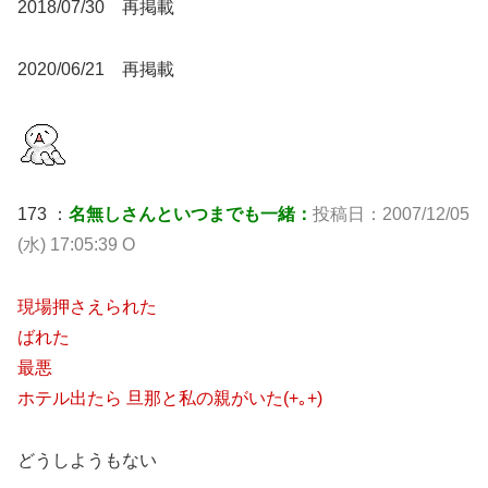
2018/07/30 再掲載
2020/06/21 再掲載
173 ：
名無しさんといつまでも一緒：
投稿日：2007/12/05
(水) 17:05:39 O
現場押さえられた
ばれた
最悪
ホテル出たら 旦那と私の親がいた(+｡+)
どうしようもない