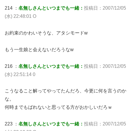
214 ：
名無しさんといつまでも一緒：
投稿日：2007/12/05
(水) 22:48:01 O
お約束のかわいそうな、アタシモードw
もう一生娘と会えないだろうなw
216 ：
名無しさんといつまでも一緒：
投稿日：2007/12/05
(水) 22:51:14 0
こうなること解ってやってたんだろ、今更に何を言うのか
な。
何時までもばれないと思ってる方がおかしいだろｗ
223 ：
名無しさんといつまでも一緒：
投稿日：2007/12/05