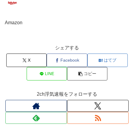
Amazon
シェアする
X
Facebook
はてブ
LINE
コピー
2ch浮気速報をフォローする