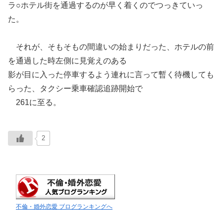
ラ○ホテル街を通過するのが早く着くのでつっきていっ
た。
それが、そもそもの間違いの始まりだった、ホテルの前
を通過した時左側に見覚えのある
影が目に入った停車するよう連れに言って暫く待機しても
らった、タクシー乗車確認追跡開始で
261に至る。
2
不倫・婚外恋愛 ブログランキングへ