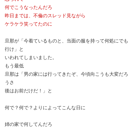
何でこうなったんだろ
昨日までは、不倫のスレッド見ながら
ケラケラ笑ってたのに
旦那が「今着ているものと、当面の服を持って何処にでも
行け」と
いわれてしまいました。
もう最低
旦那は「男の家には行ってきたぞ、今頃向こうも大変だろ
うさ
後はお前だけだ！」と
何で？何で？よりによってこんな日に
姉の家で何してんだろ