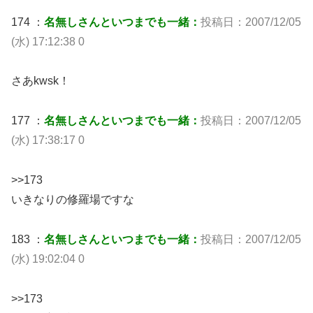
174 ：
名無しさんといつまでも一緒：
投稿日：2007/12/05
(水) 17:12:38 0
さあkwsk！
177 ：
名無しさんといつまでも一緒：
投稿日：2007/12/05
(水) 17:38:17 0
>>173
いきなりの修羅場ですな
183 ：
名無しさんといつまでも一緒：
投稿日：2007/12/05
(水) 19:02:04 0
>>173