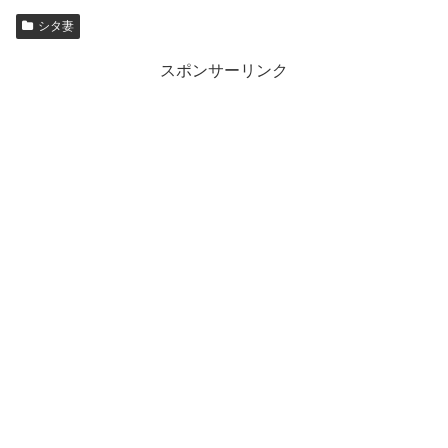
シタ妻
スポンサーリンク