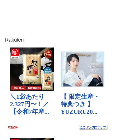
Rakuten