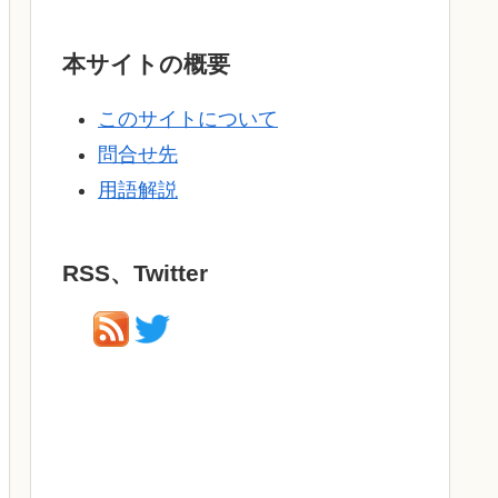
本サイトの概要
このサイトについて
問合せ先
用語解説
RSS、Twitter