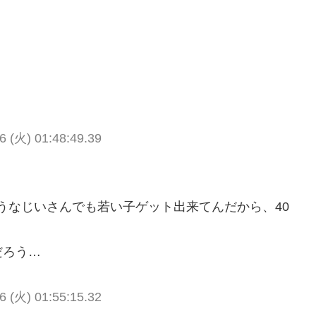
6 (火) 01:48:49.39
ようなじいさんでも若い子ゲット出来てんだから、40
だろう…
6 (火) 01:55:15.32