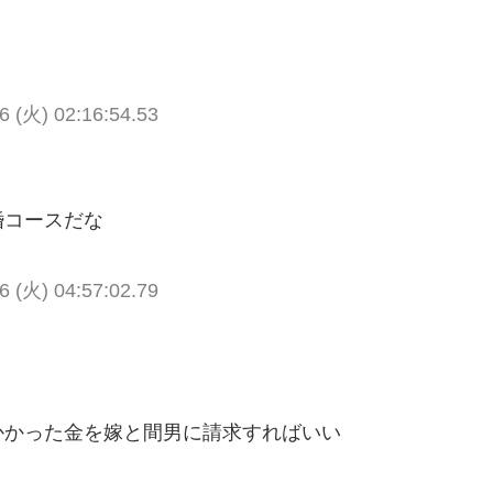
6 (火) 02:16:54.53
婚コースだな
6 (火) 04:57:02.79
かかった金を嫁と間男に請求すればいい