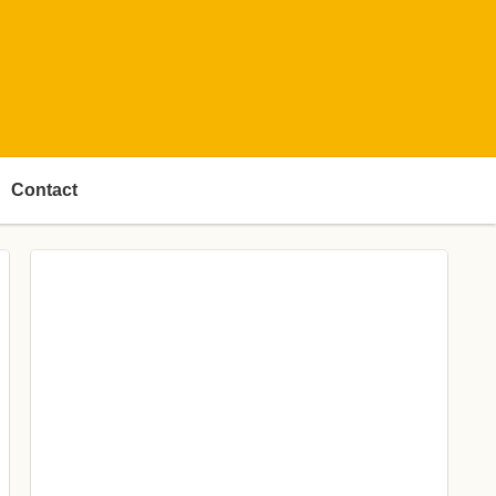
Contact