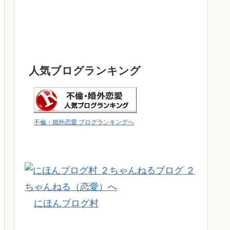
人気ブログランキング
不倫・婚外恋愛 ブログランキングへ
にほんブログ村