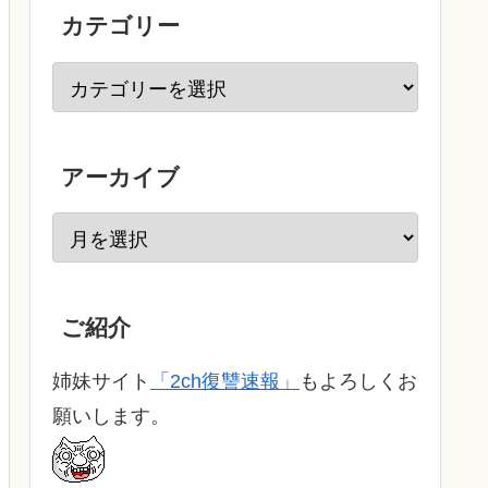
カテゴリー
アーカイブ
ご紹介
姉妹サイト
「2ch復讐速報」
もよろしくお
願いします。