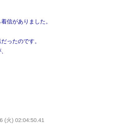
ら着信がありました。
男だったのです。
が、
6 (火) 02:04:50.41