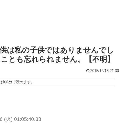
供は私の子供ではありませんでし
たことも忘れられません。【不明】
2015/12/13 21:30
は
約4分
で読めます。
6 (火) 01:05:40.33