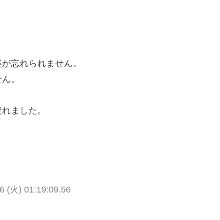
姿が忘れられません。
せん。
疲れました。
6 (火) 01:19:09.56