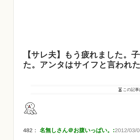
【サレ夫】もう疲れました。子
た。アンタはサイフと言われ
この記事
482：
名無しさん＠お腹いっぱい。:
2012/03/0