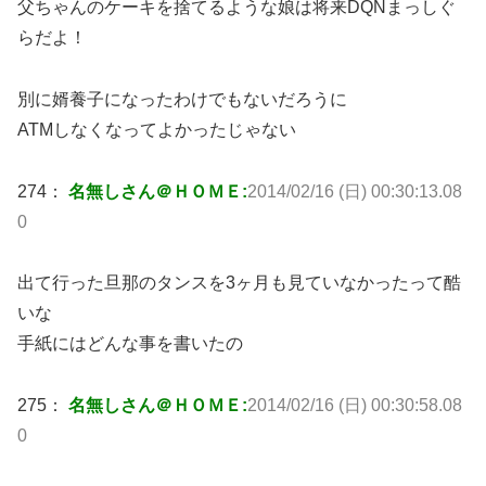
父ちゃんのケーキを捨てるような娘は将来DQNまっしぐ
らだよ！
別に婿養子になったわけでもないだろうに
ATMしなくなってよかったじゃない
274：
名無しさん＠ＨＯＭＥ:
2014/02/16 (日) 00:30:13.08
0
出て行った旦那のタンスを3ヶ月も見ていなかったって酷
いな
手紙にはどんな事を書いたの
275：
名無しさん＠ＨＯＭＥ:
2014/02/16 (日) 00:30:58.08
0