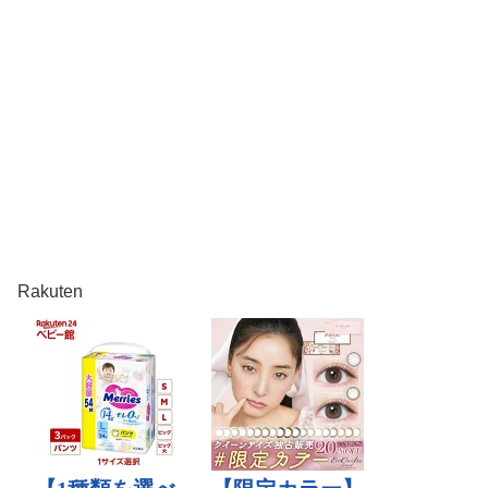
Rakuten