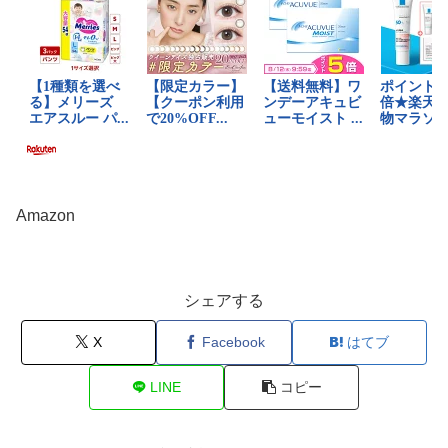
Amazon
シェアする
X
Facebook
はてブ
LINE
コピー