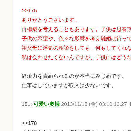
>>175
ありがとうございます。
再構築を考えることもあります。子供は思春
子供の希望や、色々な影響を考え離婚は待っ
祖父母に浮気の相談をしても、何もしてくれ
私は会わせたくないんですが、子供にはどう
経済力を責められるのが本当にみじめです。
仕事はしていますが収入は少ないです。
181:
可愛い奥様
2013/11/15 (金) 03:10:13.27 
>>178