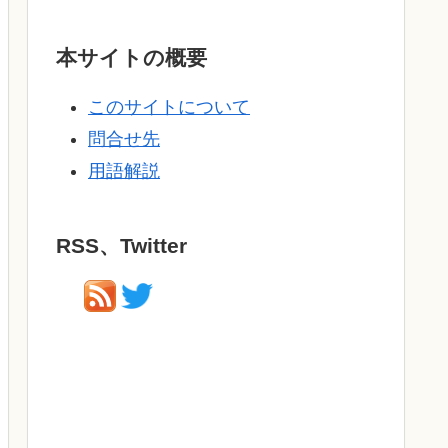
本サイトの概要
このサイトについて
問合せ先
用語解説
RSS、Twitter