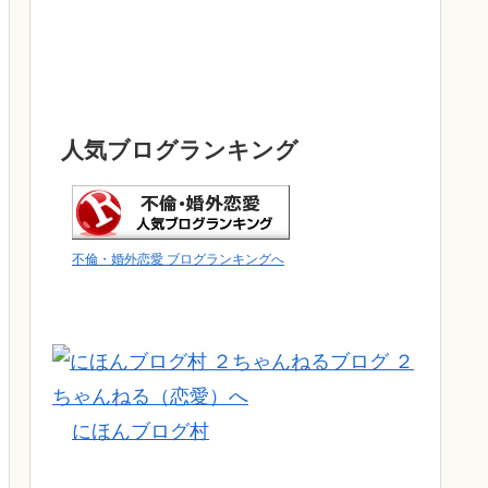
人気ブログランキング
不倫・婚外恋愛 ブログランキングへ
にほんブログ村