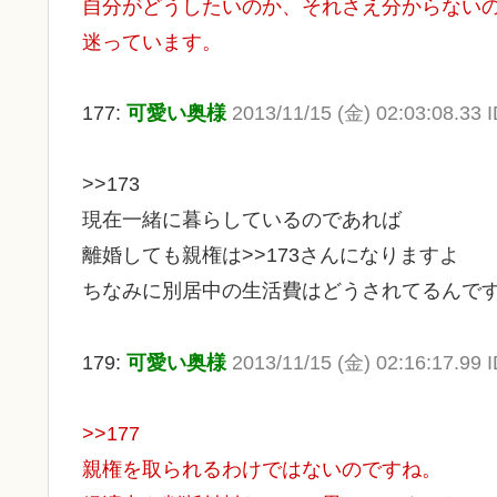
自分がどうしたいのか、それさえ分からない
迷っています。
177:
可愛い奥様
2013/11/15 (金) 02:03:08.33
>>173
現在一緒に暮らしているのであれば
離婚しても親権は>>173さんになりますよ
ちなみに別居中の生活費はどうされてるんで
179:
可愛い奥様
2013/11/15 (金) 02:16:17.99 
>>177
親権を取られるわけではないのですね。