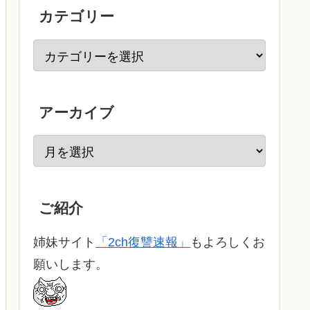
カテゴリー
アーカイブ
ご紹介
姉妹サイト
「2ch復讐速報」
もよろしくお
願いします。