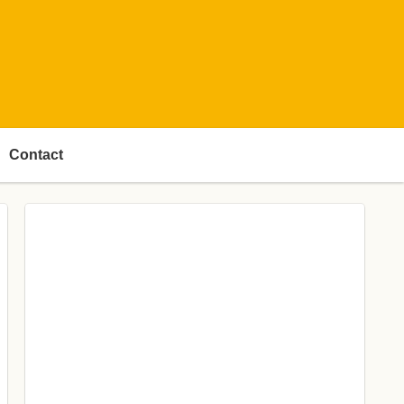
Contact