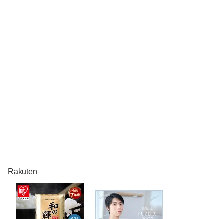
Rakuten