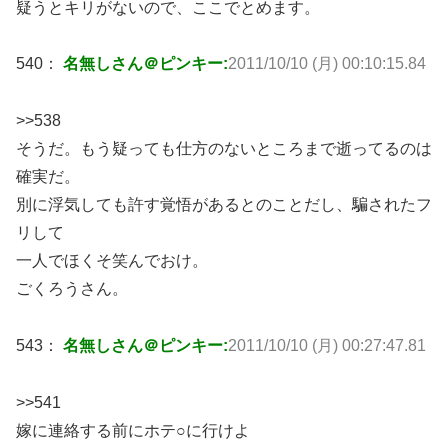
疑うとキリがないので、ここでとめます。
540：
名無しさん＠ピンキー:
2011/10/10 (月) 00:10:15.84
>>538
そうだ。もう疑っても仕方のないところまで逝ってるのは
確実だ。
別に浮気しても許す覚悟があるとのことだし、騙されたフ
リして
一人でほくそ笑んでおけ。
ごくろうさん。
543：
名無しさん＠ピンキー:
2011/10/10 (月) 00:27:47.81
>>541
嫁に連絡する前にホテ○に行けよ