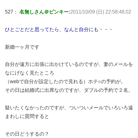
527：
名無しさん＠ピンキー:
2011/10/09 (日) 22:58:48.02
ひとごとだと思ってたら、なんと自分にも・・・
新婚一ヶ月です
自分が遠方に出張に出かけているのですが、妻のメールを
なにげなく見たところ
（webで自分が設定したので見れる）ホテ○の予約が。
その日は結婚式に出席なのですが、ダブルの予約で２名。
疑いたくなかったのですが、ついついメールでいろいろ遠
まわしに質問すると
その日どうするの？