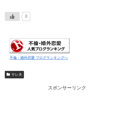
0
不倫・婚外恋愛 ブログランキングへ
サレ夫
スポンサーリンク