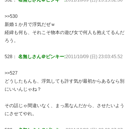
>>530
新婚１か月で浮気だぜｗ
経緯も何も、それこそ物本の遊び女で何人も抱えてるんだ
ろう。
528：
名無しさん＠ピンキー:
2011/10/09 (日) 23:03:45.52
>>527
どうしたもんも、浮気しても許す気が最初からあるなら別
にいいんじゃね？
その話じゃ間違いなく、まっ黒なんだから、させたいよう
にさせてやれ。