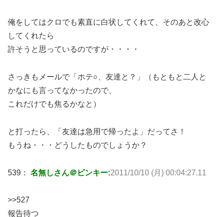
俺をしてはクロでも素直に白状してくれて、そのあと改心
してくれたら
許そうと思っているのですが・・・・
さっきもメールで「ホテ○、友達と？」（もともと二人と
かなにも言ってなかったので、
これだけでも焦るかなと）
と打ったら、「友達は急用で帰ったよ」だってさ！
もうね・・・どうしたものでしょうか？
539：
名無しさん＠ピンキー:
2011/10/10 (月) 00:04:27.11
>>527
報告待つ