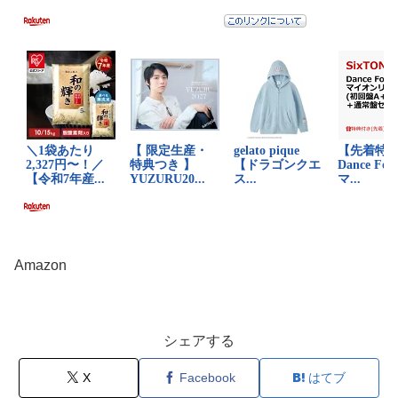
Amazon
シェアする
X
Facebook
はてブ