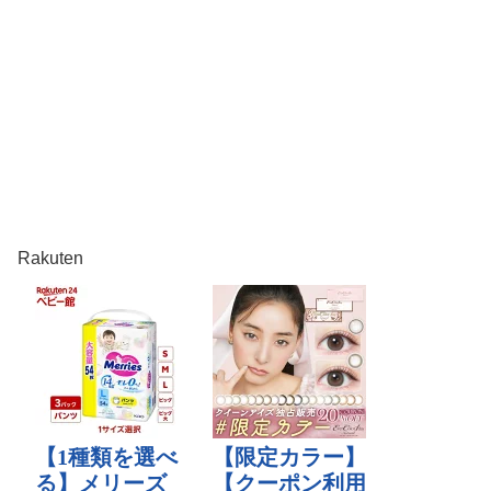
Rakuten