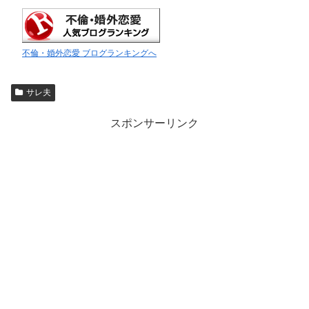
不倫・婚外恋愛 ブログランキングへ
サレ夫
スポンサーリンク