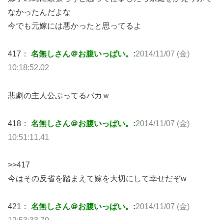
なかったんだよな
今でも元嫁には悪かったと思ってるよ
417：
名無しさん＠お腹いっぱい。:
2014/11/07 (金)
10:18:52.02
悲劇の主人公ぶってるバカｗ
418：
名無しさん＠お腹いっぱい。:
2014/11/07 (金)
10:51:11.41
>>417
今はその反省を踏まえて嫁を大切にして幸せだぞw
421：
名無しさん＠お腹いっぱい。:
2014/11/07 (金)