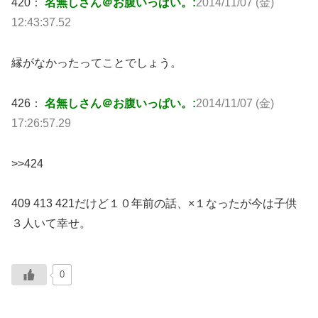
420：
名無しさん＠お腹いっぱい。:
2014/11/07 (金)
12:43:37.52
縁がなかったってことでしょう。
426：
名無しさん＠お腹いっぱい。:
2014/11/07 (金)
17:26:57.29
>>424
409 413 421だけど１０年前の話、×１なったが今は子供
３人いて幸せ。
0