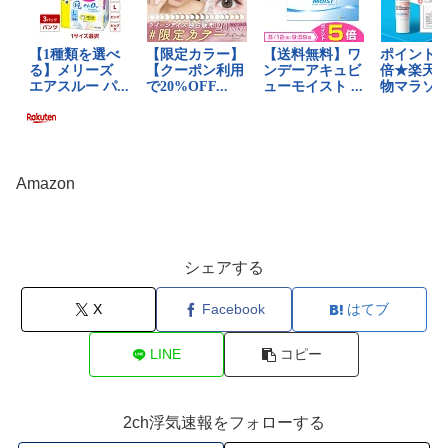
Amazon
シェアする
X
Facebook
はてブ
LINE
コピー
2ch浮気速報をフォローする